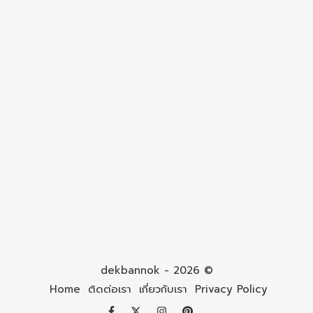
dekbannok - 2026 ©
Home
ติดต่อเรา
เกี่ยวกับเรา
Privacy Policy