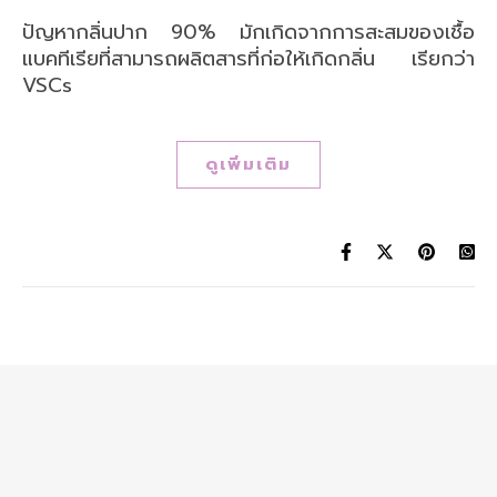
ปัญหากลิ่นปาก 90% มักเกิดจากการสะสมของเชื้อ
แบคทีเรียที่สามารถผลิตสารที่ก่อให้เกิดกลิ่น เรียกว่า
VSCs
ดูเพิ่มเติม