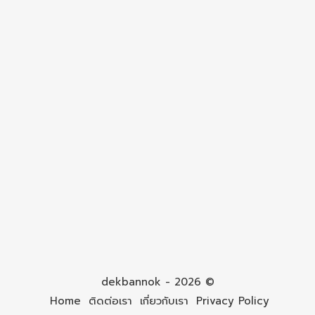
dekbannok - 2026 ©
Home
ติดต่อเรา
เกี่ยวกับเรา
Privacy Policy