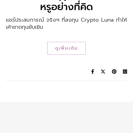
หรูอย่างที่คิด
แชร์ประสบการณ์ จริงๆ ที่ลงทุน Crypto Luna ทำให้
เค้าขาดทุนยับเยิน
ดูเพิ่มเติม