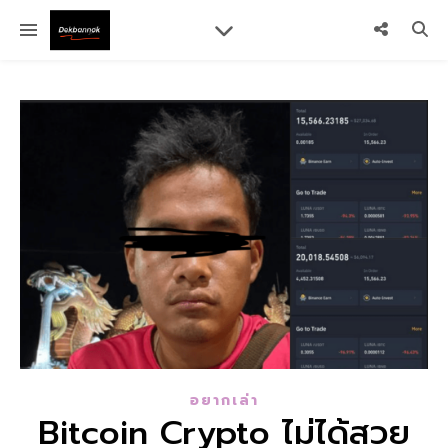
อยากเล่า
Bitcoin Crypto ไม่ได้สวย