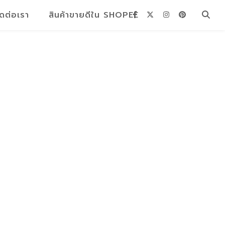
ิดต่อเรา
สินค้าขายดีใน SHOPEE