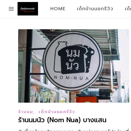
HOME
เด็กบ้านนอกรีวิว
เด
,
ร้านนม
เด็กบ้านนอกรีวิว
ร้านนมนัว (Nom Nua) บางแสน