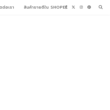
ิดต่อเรา
สินค้าขายดีใน SHOPEE