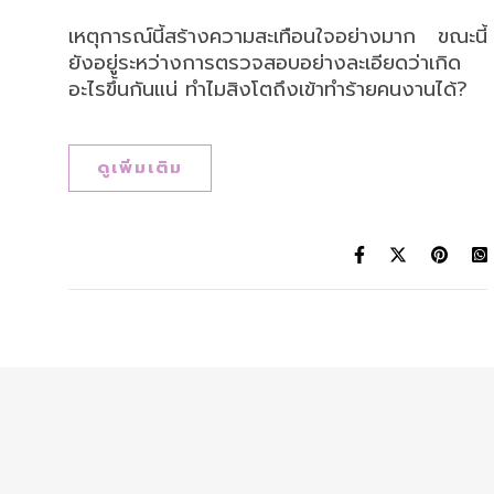
เหตุการณ์นี้สร้างความสะเทือนใจอย่างมาก ขณะนี้
ยังอยู่ระหว่างการตรวจสอบอย่างละเอียดว่าเกิด
อะไรขึ้นกันแน่ ทำไมสิงโตถึงเข้าทำร้ายคนงานได้?
ดูเพิ่มเติม