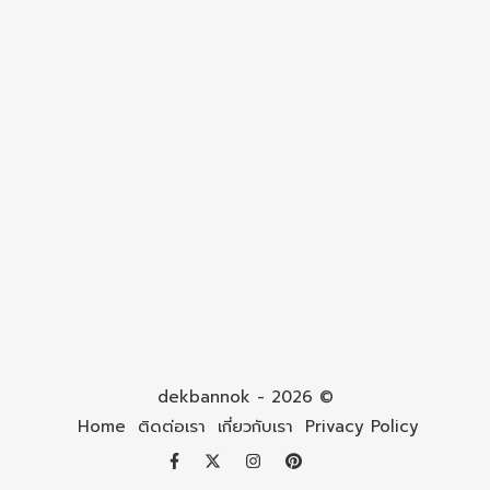
dekbannok - 2026 ©
Home
ติดต่อเรา
เกี่ยวกับเรา
Privacy Policy