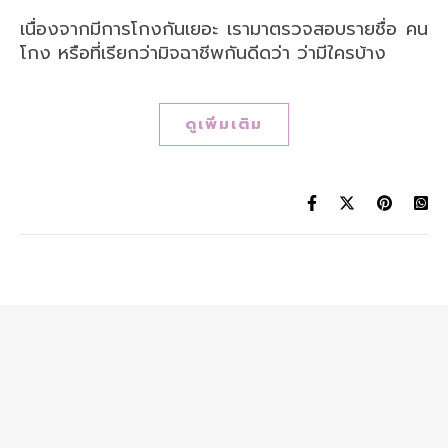
เนื่องจากมีการโกงกันเยอะ เรามาตรวจสอบรายชื่อ คน
โกง หรือที่เรียกว่ามิจฉาชีพกันดีดว่า ว่ามีใครบ้าง
ดูเพิ่มเติม