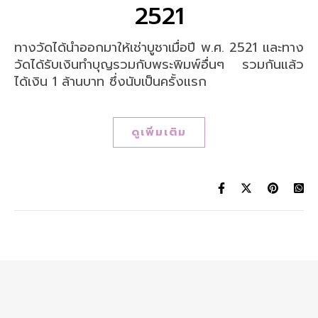
2521
ทางวัดได้นำออกมาให้เช่าบูชาเมื่อปี พ.ศ. 2521 และทาง
วัดได้รับเงินทำบุญรวมกับพระพิมพ์อื่นๆ รวมกันแล้ว
ได้เงิน 1 ล้านบาท ซึ่งนับเป็นครั้งแรก
ดูเพิ่มเติม