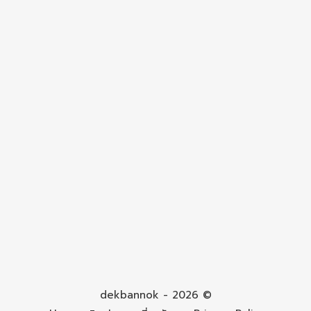
dekbannok - 2026 ©