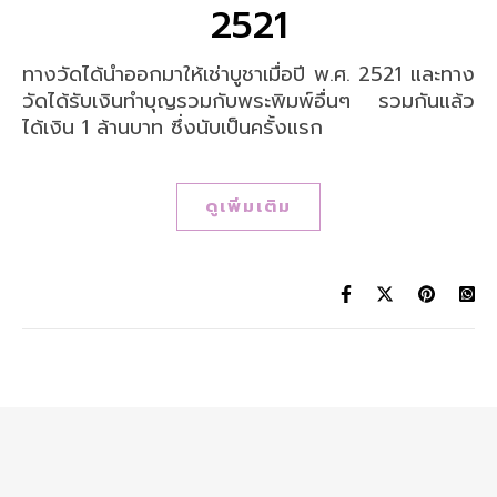
2521
ทางวัดได้นำออกมาให้เช่าบูชาเมื่อปี พ.ศ. 2521 และทาง
วัดได้รับเงินทำบุญรวมกับพระพิมพ์อื่นๆ รวมกันแล้ว
ได้เงิน 1 ล้านบาท ซึ่งนับเป็นครั้งแรก
ดูเพิ่มเติม