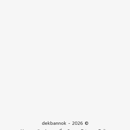
dekbannok - 2026 ©