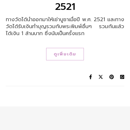
2521
ทางวัดได้นำออกมาให้เช่าบูชาเมื่อปี พ.ศ. 2521 และทาง
วัดได้รับเงินทำบุญรวมกับพระพิมพ์อื่นๆ รวมกันแล้ว
ได้เงิน 1 ล้านบาท ซึ่งนับเป็นครั้งแรก
ดูเพิ่มเติม