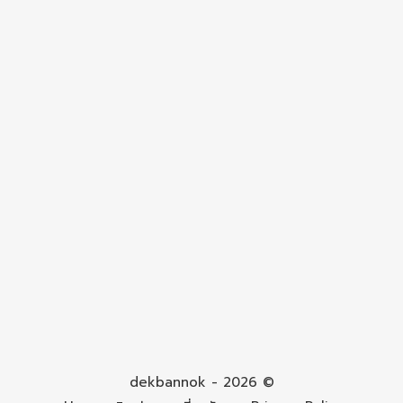
dekbannok - 2026 ©