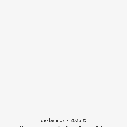
dekbannok - 2026 ©