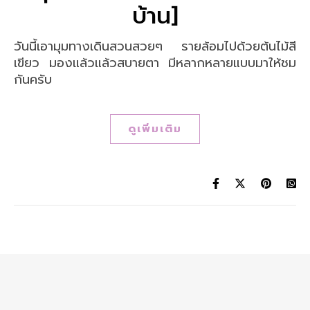
บ้าน]
วันนี้เอามุมทางเดินสวนสวยๆ รายล้อมไปด้วยต้นไม้สี
เขียว มองแล้วแล้วสบายตา มีหลากหลายแบบมาให้ชม
กันครับ
ดูเพิ่มเติม