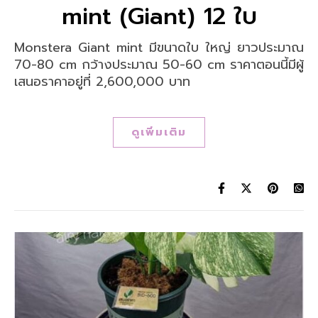
mint (Giant) 12 ใบ
Monstera Giant mint มีขนาดใบ ใหญ่ ยาวประมาณ
70-80 cm กว้างประมาณ 50-60 cm ราคาตอนนี้มีผู้
เสนอราคาอยู่ที่ 2,600,000 บาท
ดูเพิ่มเติม