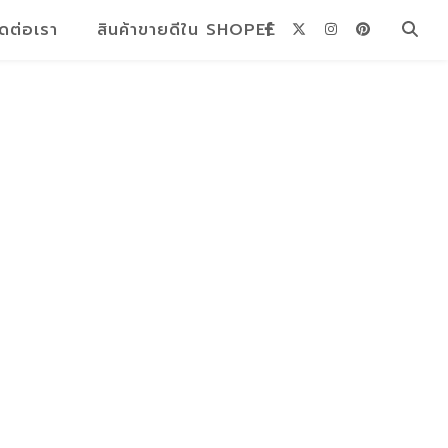
ิดต่อเรา
สินค้าขายดีใน SHOPEE