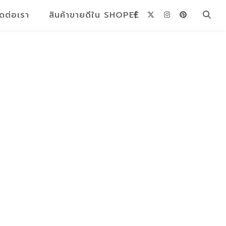
ิดต่อเรา
สินค้าขายดีใน SHOPEE