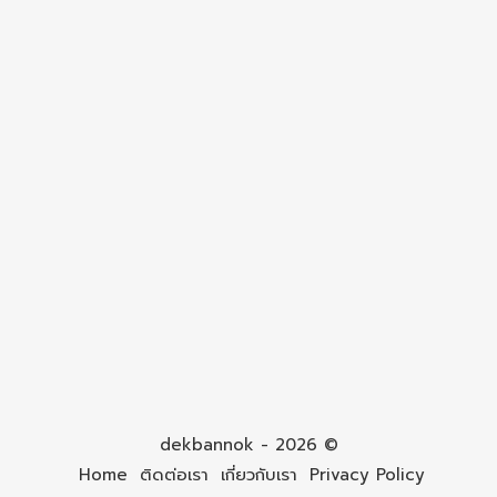
dekbannok - 2026 ©
Home
ติดต่อเรา
เกี่ยวกับเรา
Privacy Policy