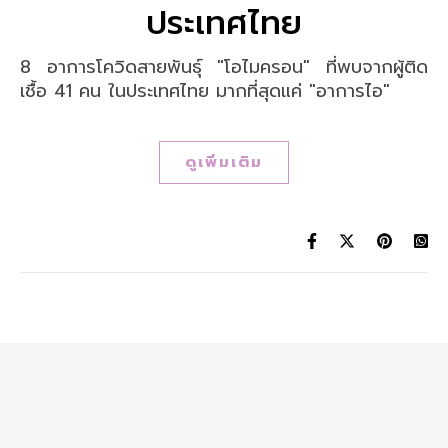
ประเทศไทย
8 อาการโควิดสายพันธุ์ "โอไมครอน" ที่พบจากผู้ติด
เชื้อ 41 คน ในประเทศไทย มากที่สุดแค่ "อาการไอ"
ดูเพิ่มเติม