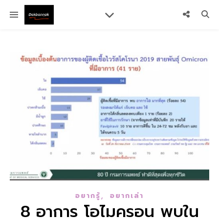
,
อยากรู้
อยากเล่า
8 อาการ โอไมครอน พบใน