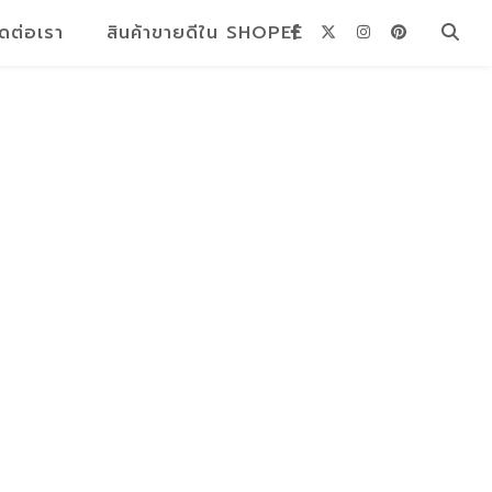
ิดต่อเรา
สินค้าขายดีใน SHOPEE