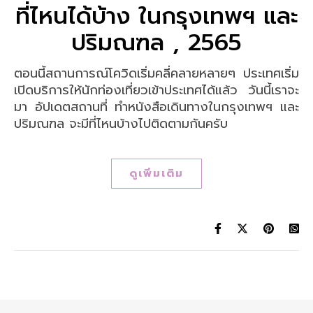
ที่ไหนได้บ้าง ในกรุงเทพฯ และ
ปริมณฑล , 2565
ตอนนี้สถานการณ์โควิดเริ่มคลี่คลายหลายๆ ประเทศเริ่ม
เปิดบริการให้นักท่องเที่ยวเข้าประเทศได้แล้ว วันนี้เราจะ
มา อัปเดตสถานที่ ทําหนังสือเดินทางในกรุงเทพฯ และ
ปริมณฑล จะมีที่ไหนบ้างไปติดตามกันครับ
ดูเพิ่มเติม