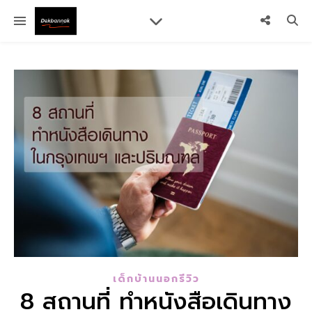
เด็กบ้านนอกรีวิว
8 สถานที่ ทําหนังสือเดินทาง