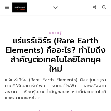
อยากรู้
แร่แรร์เอิร์ธ (Rare Earth
Elements) คืออะไร? ทำไมถึง
สำคัญต่อเทคโนโลยีโลกยุค
ใหม่
แร่แรร์เอิร์ธ (Rare Earth Elements) คือกลุ่มธาตุหา
ยากที่ใช้ในสมาร์ตโฟน รถยนต์ไฟฟ้า และพลังงาน
สะอาด เรียนรู้ความสำคัญของแร่เหล่านี้ต่อเทคโนโลยี
และอนาคตของโลก