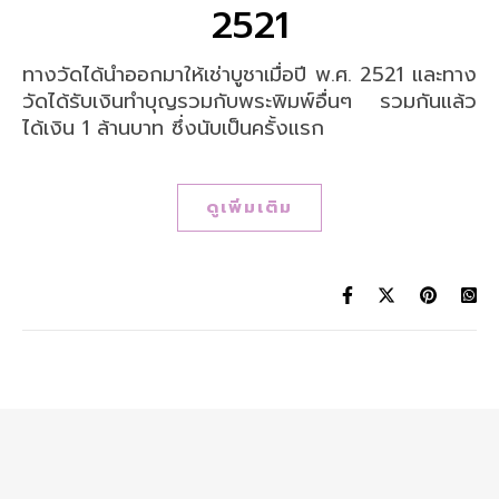
2521
ทางวัดได้นำออกมาให้เช่าบูชาเมื่อปี พ.ศ. 2521 และทาง
วัดได้รับเงินทำบุญรวมกับพระพิมพ์อื่นๆ รวมกันแล้ว
ได้เงิน 1 ล้านบาท ซึ่งนับเป็นครั้งแรก
ดูเพิ่มเติม