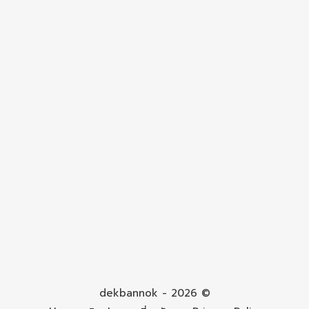
dekbannok - 2026 ©