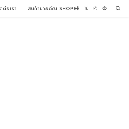
ิดต่อเรา
สินค้าขายดีใน SHOPEE