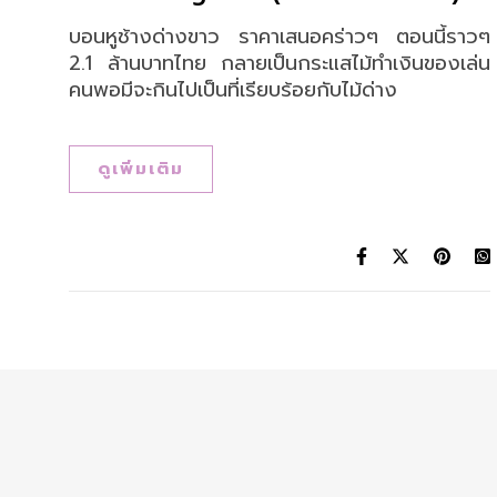
บอนหูช้างด่างขาว ราคาเสนอคร่าวๆ ตอนนี้ราวๆ
2.1 ล้านบาทไทย กลายเป็นกระแสไม้ทำเงินของเล่น
คนพอมีจะกินไปเป็นที่เรียบร้อยกับไม้ด่าง
ดูเพิ่มเติม