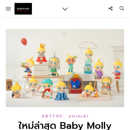
,
ARTTOY
อยากเล่า
ใหม่ล่าสุด Baby Molly