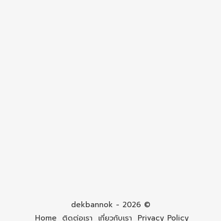
dekbannok - 2026 ©
Home
ติดต่อเรา
เกี่ยวกับเรา
Privacy Policy