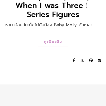
When I was Three！
Series Figures
เรามาย้อนวัยเด็กไปกับน้อง Baby Molly กันเถอะ
ดูเพิ่มเติม