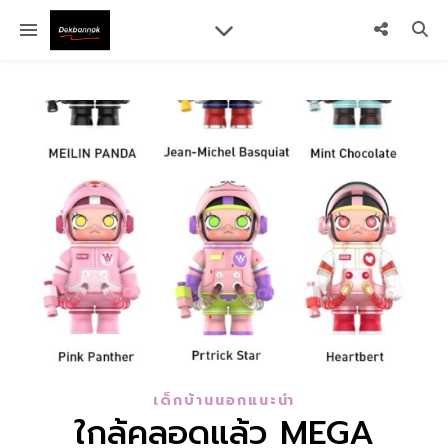
เด็กบ้านนอกแนะนำ
ใกล้คลอดแล้ว MEGA