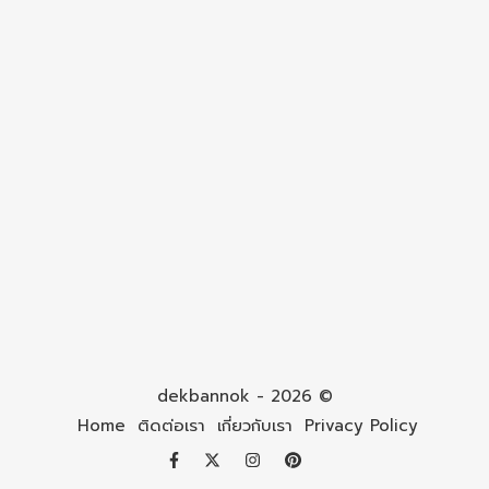
dekbannok - 2026 ©
Home
ติดต่อเรา
เกี่ยวกับเรา
Privacy Policy