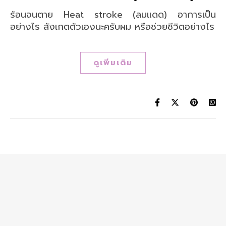
ร้อนจนตาย Heat stroke (ลมแดด) อาการเป็น
อย่างไร สังเกตตัวเองนะครับผม หรือช่วยชีวิตอย่างไร
ดูเพิ่มเติม