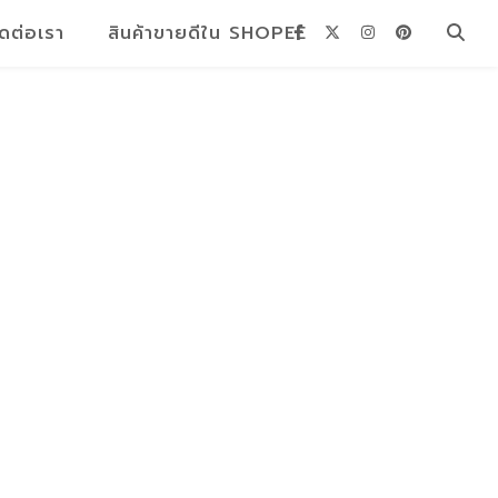
ิดต่อเรา
สินค้าขายดีใน SHOPEE