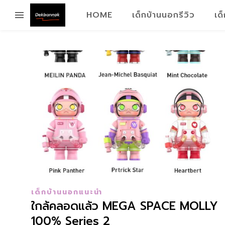
HOME
เด็กบ้านนอกรีวิว
เด
เด็กบ้านนอกแนะนำ
ใกล้คลอดแล้ว MEGA SPACE MOLLY
100% Series 2