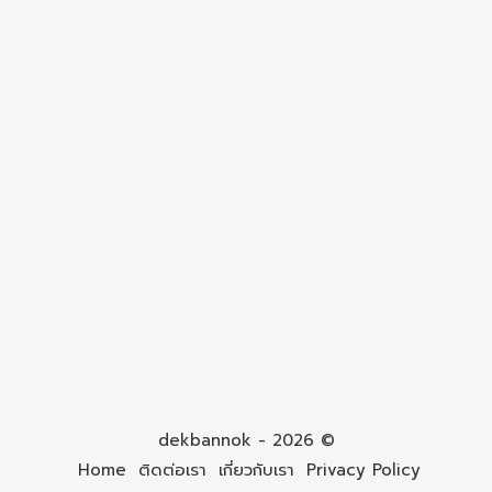
dekbannok - 2026 ©
Home
ติดต่อเรา
เกี่ยวกับเรา
Privacy Policy