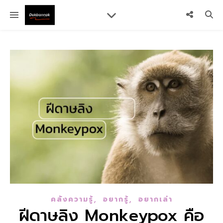
,
,
คลังความรู้
อยากรู้
อยากเล่า
ฝีดาษลิง Monkeypox คือ