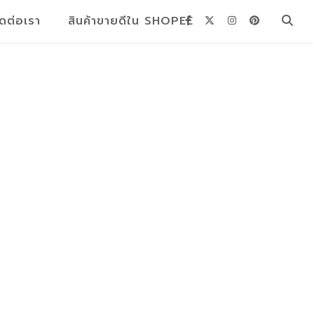
ิดต่อเรา
สินค้าขายดีใน SHOPEE