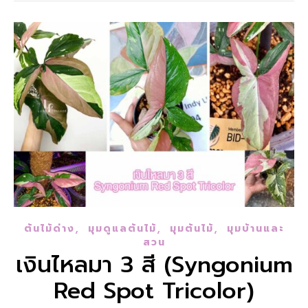
,
,
,
ต้นไม้ด่าง
มุมดูแลต้นไม้
มุมต้นไม้
มุมบ้านและ
สวน
เงินไหลมา 3 สี (Syngonium
Red Spot Tricolor)