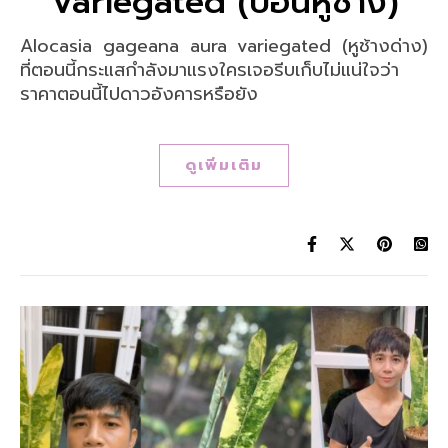
Variegated (บอนหูช้าง)
Alocasia gageana aura variegated (หูช้างด่าง)
ที่ตอนนี้กระแสกำลังมาแรงใครเจอรีบเก็บไม่แน่ใจว่า
ราคาตอนนี้ไปดาวอังคารหรือยัง
ดูเพิ่มเติม