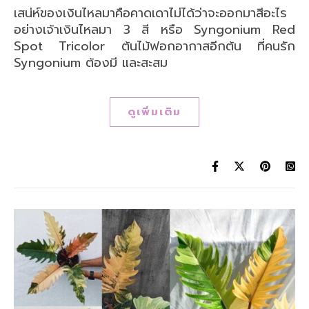
เสน่ห์ของเงินไหลมาคือคาดเดาไม่ได้ว่าจะออกมาสีอะไร
อย่างเจ้าเงินไหลมา 3 สี หรือ Syngonium Red
Spot Tricolor ต้นไม้ฟอกอากาสอีกต้น ที่คนรัก
Syngonium ต้องมี และสะสม
ดูเพิ่มเติม