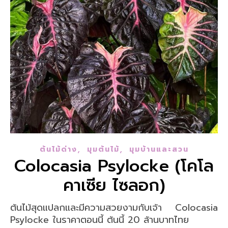
,
,
ต้นไม้ด่าง
มุมต้นไม้
มุมบ้านและสวน
Colocasia Psylocke (โคโล
คาเซีย ไซลอก)
ต้นไม้สุดแปลกและมีความสวยงามกับเจ้า Colocasia
Psylocke ในราคาตอนนี้ ต้นนี้ 20 ล้านบาทไทย