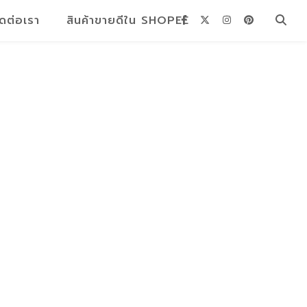
ิดต่อเรา
สินค้าขายดีใน SHOPEE