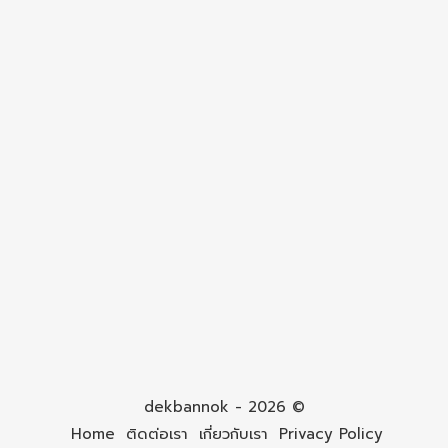
dekbannok - 2026 ©
Home
ติดต่อเรา
เกี่ยวกับเรา
Privacy Policy