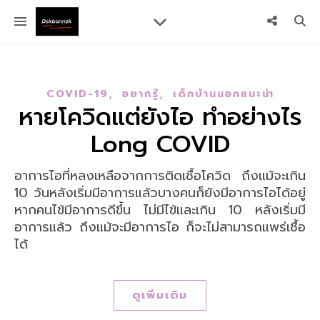
,
,
COVID-19
อยากรู้
เด็กบ้านนอกแนะนำ
หายโควิดแต่ยังไอ ทำอย่างไร
Long COVID
อาการไอที่หลงเหลือจากการติดเชื้อโควิด ถึงแม้จะเกิน
10 วันหลังเริ่มมีอาการแล้วบางคนก็ยังมีอาการไอได้อยู่
หากคนไข้มีอาการดีขึ้น ไม่มีไข้และเกิน 10 หลังเริ่มมี
อาการแล้ว ถึงแม้จะมีอาการไอ ก็จะไม่สามารถแพร่เชื้อ
ได้
ดูเพิ่มเติม