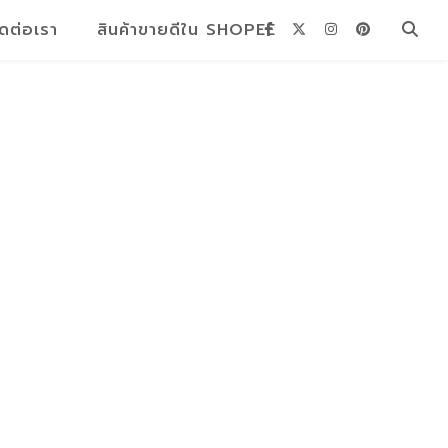
ิดต่อเรา
สินค้าขายดีใน SHOPEE