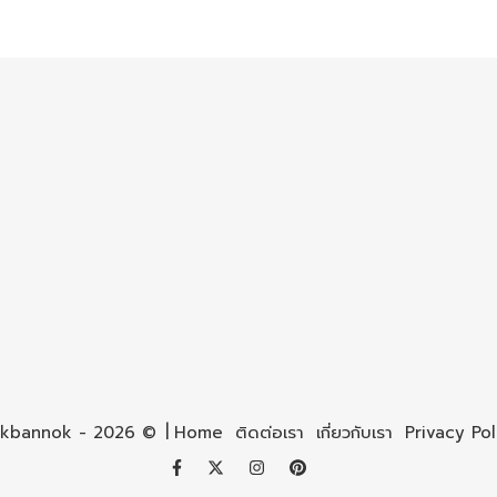
kbannok - 2026 ©
Home
ติดต่อเรา
เกี่ยวกับเรา
Privacy Pol