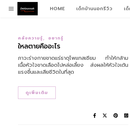
HOME
เด็กบ้านนอกรีวิว
เด
,
คลังความรู้
อยากรู้
ใหลตายคืออะไร
ภาวะร่างกายขาดแร่ธาตุโพแทสเซียม ทำให้กล้าม
เนื้อหัวใจขาดเลือดไปหล่อเลี้ยง ส่งผลให้หัวใจเต้น
แรงขึ้นและเสียชีวิตในที่สุด
ดูเพิ่มเติม