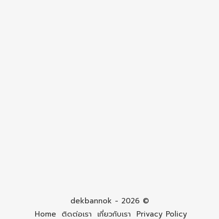
dekbannok - 2026 ©
Home
ติดต่อเรา
เกี่ยวกับเรา
Privacy Policy