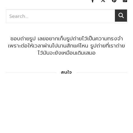
ชอบถ่ายรูป เลยอยากเก็บรูปถ่ายไว้เป็นความทรงจำ
เพราะต่อให้เวลาผ่านไปนานสักแค่ไหน รูปถ่ายที่เราถ่าย
ไว้มันจะยังเหมือนเดิมเสมอ
สนใจ