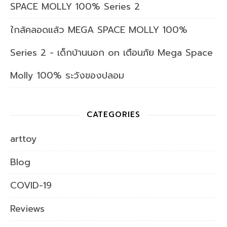
SPACE MOLLY 100% Series 2
ใกล้คลอดแล้ว MEGA SPACE MOLLY 100%
Series 2 - เด็กบ้านนอก
on
เตือนภัย Mega Space
Molly 100% ระวังของปลอม
CATEGORIES
arttoy
Blog
COVID-19
Reviews