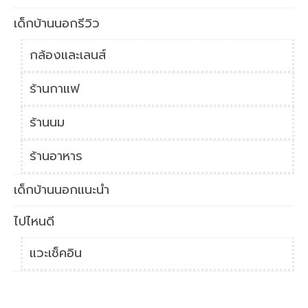
เด็กบ้านนอกรีวิว
กล้องและเลนส์
ร้านกาแฟ
ร้านนม
ร้านอาหาร
เด็กบ้านนอกแนะนำ
ไปไหนดี
แวะเช็คอิน