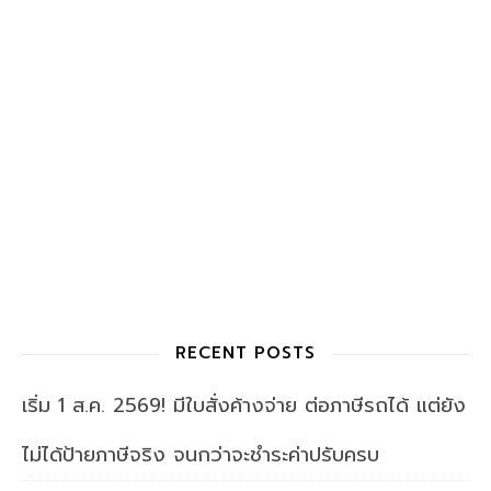
RECENT POSTS
เริ่ม 1 ส.ค. 2569! มีใบสั่งค้างจ่าย ต่อภาษีรถได้ แต่ยัง
ไม่ได้ป้ายภาษีจริง จนกว่าจะชำระค่าปรับครบ