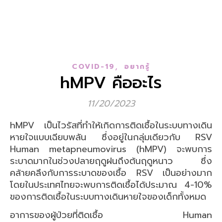
,
COVID-19
อยากรู้
hMPV คืออะไร
11/20/2023
hMPV เป็นไวรัสที่ทำให้เกิดการติดเชื้อในระบบทางเดิน
หายใจแบบเฉียบพลัน ซึ่งอยู่ในกลุ่มเดียวกับ RSV
Human metapneumovirus (hMPV) จะพบการ
ระบาดมากในช่วงปลายฤดูฝนถึงต้นฤดูหนาว ซึ่ง
คล้ายคลึงกับการระบาดของเชื้อ RSV เป็นอย่างมาก
โดยในประเทศไทยจะพบการติดเชื้อได้ประมาณ 4-10%
ของการติดเชื้อในระบบทางเดินหายใจของเด็กทั้งหมด
อาการของผู้ป่วยที่ติดเชื้อ Human