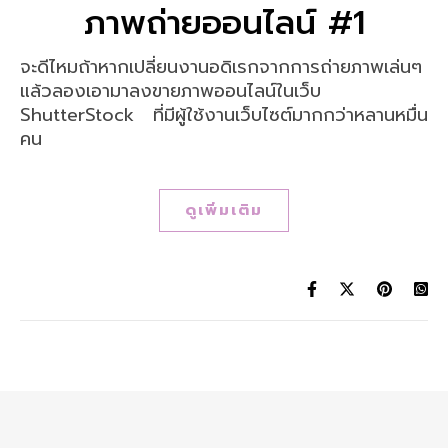
ภาพถ่ายออนไลน์ #1
จะดีไหมถ้าหากเปลี่ยนงานอดิเรกจากการถ่ายภาพเล่นๆ
แล้วลองเอามาลงขายภาพออนไลน์ในเว็บ
ShutterStock ที่มีผู้ใช้งานเว็บไซต์มากกว่าหลานหมื่น
คน
ดูเพิ่มเติม