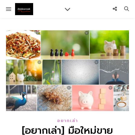
อยากเล่า
[อยากเล่า] มือใหม่ขาย