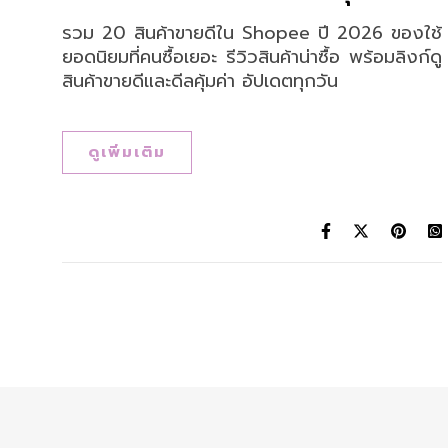
รวม 20 สินค้าขายดีใน Shopee ปี 2026 ของใช้
ยอดนิยมที่คนซื้อเยอะ รีวิวสินค้าน่าซื้อ พร้อมลิงก์ดู
สินค้าขายดีและดีลคุ้มค่า อัปเดตทุกวัน
ดูเพิ่มเติม