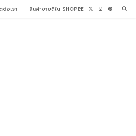
ิดต่อเรา
สินค้าขายดีใน SHOPEE