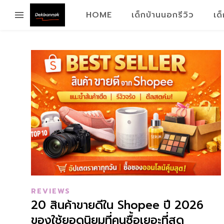
HOME
เด็กบ้านนอกรีวิว
เด
REVIEWS
20 สินค้าขายดีใน Shopee ปี 2026
ของใช้ยอดนิยมที่คนซื้อเยอะที่สุด