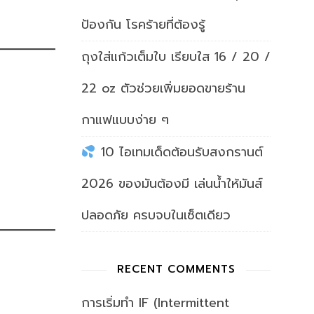
ป้องกัน โรคร้ายที่ต้องรู้
ถุงใส่แก้วเต็มใบ เรียบใส 16 / 20 /
22 oz ตัวช่วยเพิ่มยอดขายร้าน
กาแฟแบบง่าย ๆ
10 ไอเทมเด็ดต้อนรับสงกรานต์
2026 ของมันต้องมี เล่นน้ำให้มันส์
ปลอดภัย ครบจบในเซ็ตเดียว
RECENT COMMENTS
การเริ่มทำ IF (Intermittent