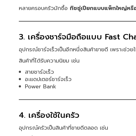
หลายครอบครัวมักซื้อ
ทิชชู่เปียกแบบแพ็กใหญ่หรื
3. เครื่องชาร์จมือถือแบบ Fast C
อุปกรณ์ชาร์จเร็วเป็นอีกหนึ่งสินค้าขายดี เพราะช่วย
สินค้าที่ได้รับความนิยม เช่น
สายชาร์จเร็ว
อะแดปเตอร์ชาร์จเร็ว
Power Bank
4. เครื่องใช้ในครัว
อุปกรณ์ครัวเป็นสินค้าที่ขายดีตลอด เช่น