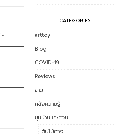
CATEGORIES
าน
arttoy
Blog
COVID-19
Reviews
ข่าว
คลังความรู้
มุมบ้านและสวน
ต้นไม้ด่าง