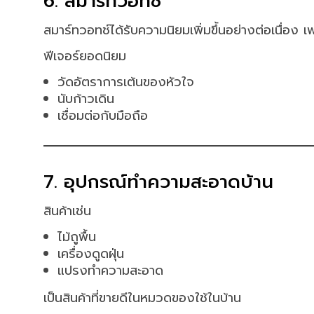
6. สมาร์ทวอทช์
สมาร์ทวอทช์ได้รับความนิยมเพิ่มขึ้นอย่างต่อเนื่
ฟีเจอร์ยอดนิยม
วัดอัตราการเต้นของหัวใจ
นับก้าวเดิน
เชื่อมต่อกับมือถือ
7. อุปกรณ์ทำความสะอาดบ้าน
สินค้าเช่น
ไม้ถูพื้น
เครื่องดูดฝุ่น
แปรงทำความสะอาด
เป็นสินค้าที่ขายดีในหมวดของใช้ในบ้าน