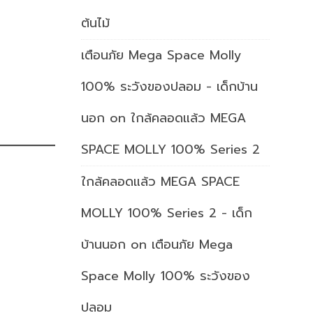
ต้นไม้
เตือนภัย Mega Space Molly
100% ระวังของปลอม - เด็กบ้าน
นอก
on
ใกล้คลอดแล้ว MEGA
SPACE MOLLY 100% Series 2
ใกล้คลอดแล้ว MEGA SPACE
MOLLY 100% Series 2 - เด็ก
บ้านนอก
on
เตือนภัย Mega
Space Molly 100% ระวังของ
ปลอม