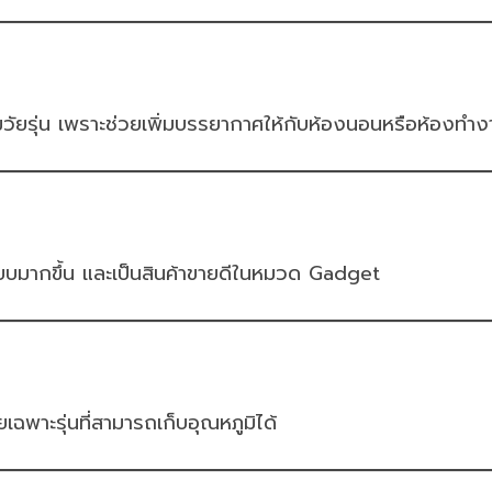
่มวัยรุ่น เพราะช่วยเพิ่มบรรยากาศให้กับห้องนอนหรือห้องทำง
บียบมากขึ้น และเป็นสินค้าขายดีในหมวด Gadget
ฉพาะรุ่นที่สามารถเก็บอุณหภูมิได้