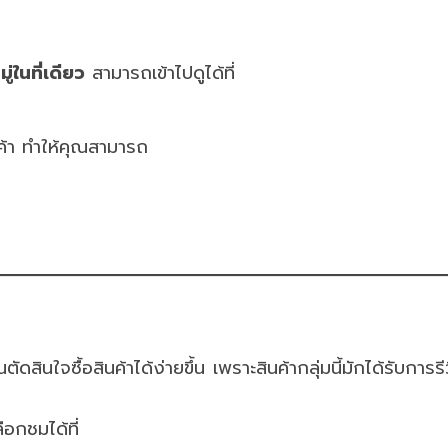
ในที่เดียว
สามารถเข้าไปดูได้ที่
นค้า ทำให้คุณสามารถ
ณตัดสินใจซื้อสินค้าได้ง่ายขึ้น เพราะสินค้ากลุ่มนี้มักได้รับการรี
ือกชมได้ที่