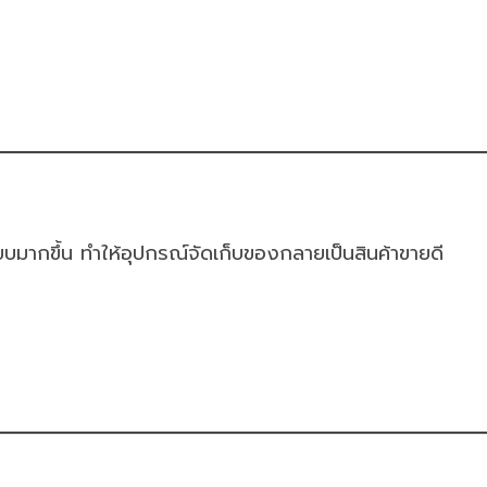
ยบมากขึ้น ทำให้อุปกรณ์จัดเก็บของกลายเป็นสินค้าขายดี