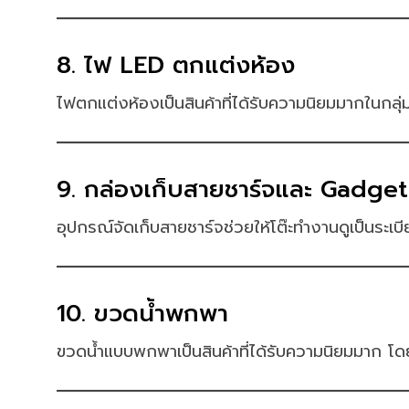
8. ไฟ LED ตกแต่งห้อง
ไฟตกแต่งห้องเป็นสินค้าที่ได้รับความนิยมมากในกลุ
9. กล่องเก็บสายชาร์จและ Gadget
อุปกรณ์จัดเก็บสายชาร์จช่วยให้โต๊ะทำงานดูเป็นระเ
10. ขวดน้ำพกพา
ขวดน้ำแบบพกพาเป็นสินค้าที่ได้รับความนิยมมาก โดยเ