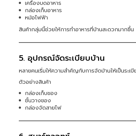
เครื่องบดอาหาร
กล่องเก็บอาหาร
หม้อไฟฟ้า
สินค้ากลุ่มนี้ช่วยให้การทำอาหารที่บ้านสะดวกมากขึ้น
5. อุปกรณ์จัดระเบียบบ้าน
หลายคนเริ่มให้ความสำคัญกับการจัดบ้านให้เป็นระเบี
ตัวอย่างสินค้า
กล่องเก็บของ
ชั้นวางของ
กล่องจัดสายไฟ