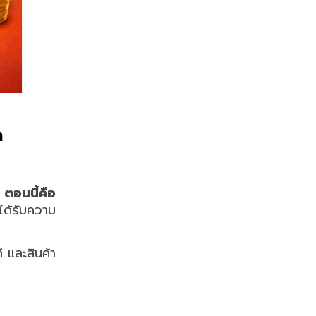
ด
ตอนนี้คือ
ะได้รับความ
 และสินค้า