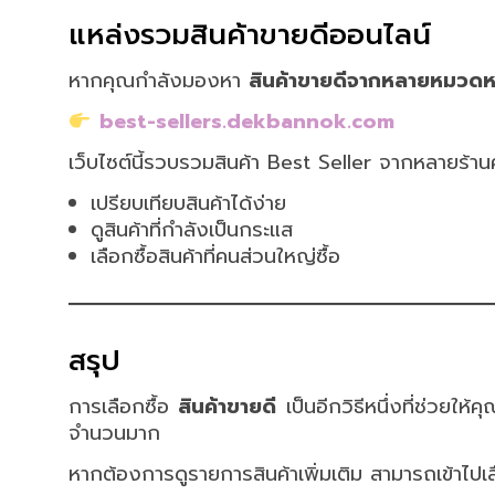
แหล่งรวมสินค้าขายดีออนไลน์
หากคุณกำลังมองหา
สินค้าขายดีจากหลายหมวดหมู่
best-sellers.dekbannok.com
เว็บไซต์นี้รวบรวมสินค้า Best Seller จากหลายร้า
เปรียบเทียบสินค้าได้ง่าย
ดูสินค้าที่กำลังเป็นกระแส
เลือกซื้อสินค้าที่คนส่วนใหญ่ซื้อ
สรุป
การเลือกซื้อ
สินค้าขายดี
เป็นอีกวิธีหนึ่งที่ช่วยให้คุ
จำนวนมาก
หากต้องการดูรายการสินค้าเพิ่มเติม สามารถเข้าไปเล