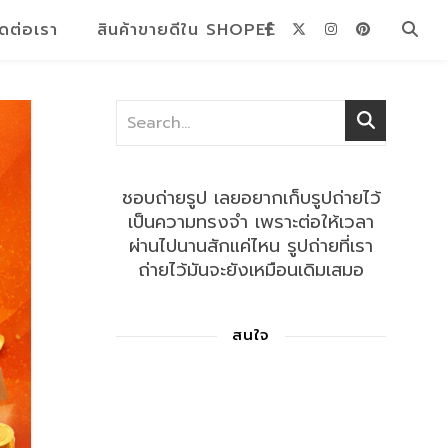
ิดต่อเรา
สินค้าขายดีใน SHOPEE
ชอบถ่ายรูป เลยอยากเก็บรูปถ่ายไว้
เป็นความทรงจำ เพราะต่อให้เวลา
ผ่านไปนานสักแค่ไหน รูปถ่ายที่เรา
ถ่ายไว้มันจะยังเหมือนเดิมเสมอ
สนใจ