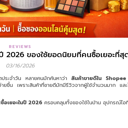
REVIEWS
 2026 ของใช้ยอดนิยมที่คนซื้อเยอะที่สุ
03/16/2026
ีวิตประจำวัน หลายคนมักค้นหาว่า
สินค้าขายดีใน Shopee 
้ง่ายขึ้น เพราะสินค้าที่ขายดีมักมีรีวิวจากผู้ใช้จำนวนมาก แล
นซื้อเยอะในปี 2026
ครอบคลุมทั้งของใช้ในบ้าน อุปกรณ์ไอที