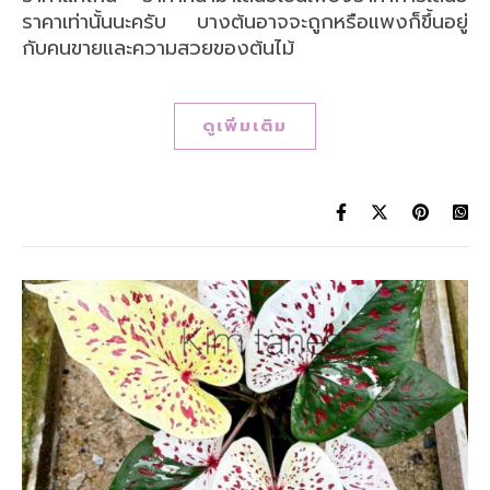
ราคาเท่านั้นนะครับ บางต้นอาจจะถูกหรือแพงก็ขึ้นอยู่
กับคนขายและความสวยของต้นไม้
ดูเพิ่มเติม