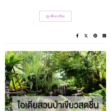
ดูเพิ่มเติม