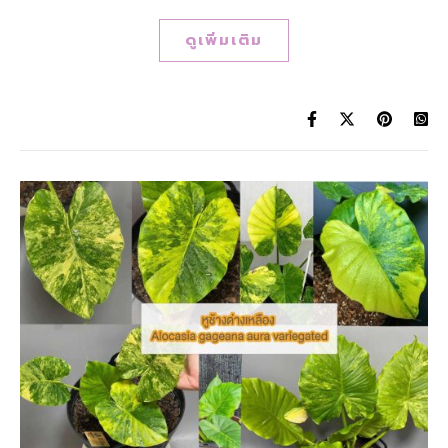
ดูเพิ่มเติม