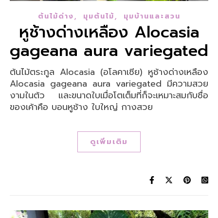
,
,
ต้นไม้ด่าง
มุมต้นไม้
มุมบ้านและสวน
หูช้างด่างเหลือง Alocasia
gageana aura variegated
ต้นไม้ตระกูล Alocasia (อโลคาเซีย) หูช้างด่างเหลือง
Alocasia gageana aura variegated มีความสวย
งามในต้ว และขนาดใบเมื่อโตเต็มที่ก็จะเหมาะสมกับชื่อ
ของเค้าคือ บอนหูช้าง ใบใหญ่ กางสวย
ดูเพิ่มเติม