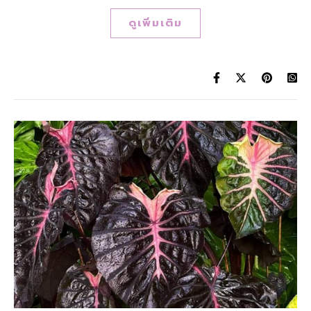
ดูเพิ่มเติม