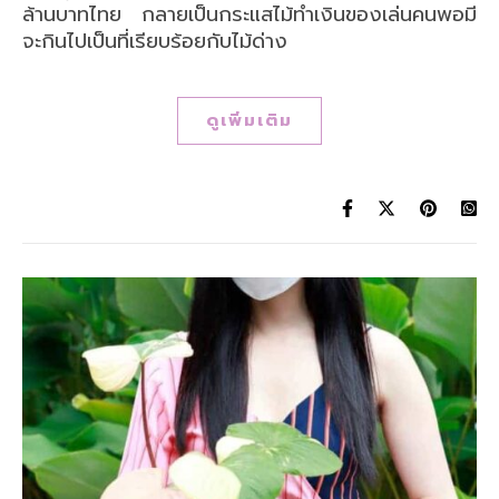
ล้านบาทไทย กลายเป็นกระแสไม้ทำเงินของเล่นคนพอมี
จะกินไปเป็นที่เรียบร้อยกับไม้ด่าง
ดูเพิ่มเติม