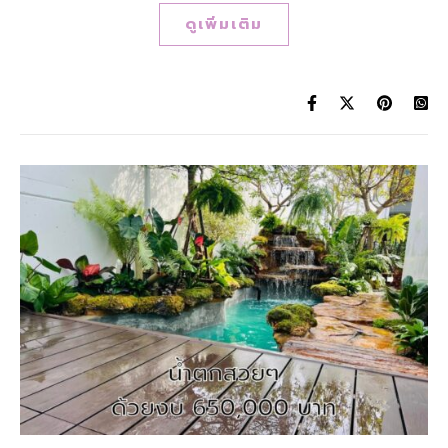
ดูเพิ่มเติม