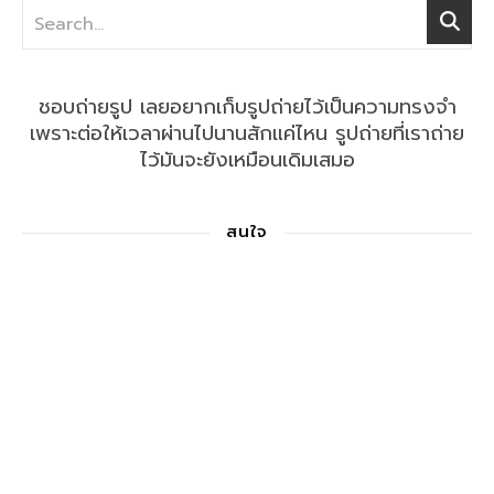
ชอบถ่ายรูป เลยอยากเก็บรูปถ่ายไว้เป็นความทรงจำ
เพราะต่อให้เวลาผ่านไปนานสักแค่ไหน รูปถ่ายที่เราถ่าย
ไว้มันจะยังเหมือนเดิมเสมอ
สนใจ