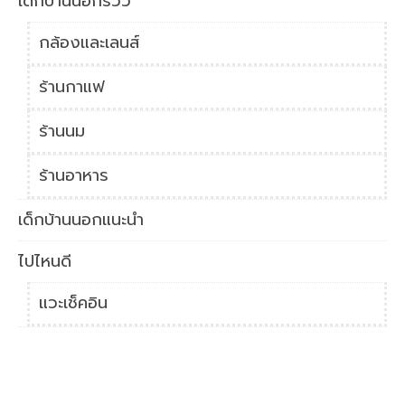
เด็กบ้านนอกรีวิว
กล้องและเลนส์
ร้านกาแฟ
ร้านนม
ร้านอาหาร
เด็กบ้านนอกแนะนำ
ไปไหนดี
แวะเช็คอิน