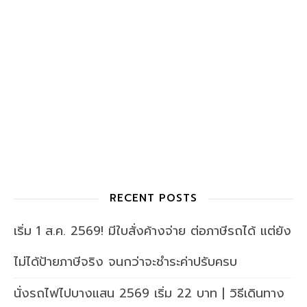
RECENT POSTS
เริ่ม 1 ส.ค. 2569! มีใบสั่งค้างจ่าย ต่อภาษีรถได้ แต่ยัง
ไม่ได้ป้ายภาษีจริง จนกว่าจะชำระค่าปรับครบ
นั่งรถไฟไปบางแสน 2569 เริ่ม 22 บาท | วิธีเดินทาง