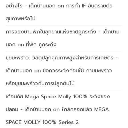
อย่างไร - เด็กบ้านนอก
on
การทำ IF อันตรายต่อ
สุขภาพหรือไม่
การจองบ้านพักในอุทยานแห่งชาติภูกระดึง - เด็กบ้าน
นอก
on
ที่พัก ภูกระดึง
ขุยมะพร้าว: วัสดุปลูกคุณภาพสูงสำหรับการเกษตร -
เด็กบ้านนอก
on
ข้อควรระวังก่อนใช้ กาบมะพร้าว
หรือขุยมะพร้าวกับการปลูกต้นไม้
เตือนภัย Mega Space Molly 100% ระวังของ
ปลอม - เด็กบ้านนอก
on
ใกล้คลอดแล้ว MEGA
SPACE MOLLY 100% Series 2