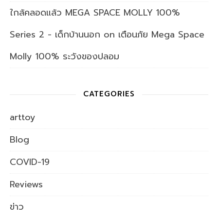
ใกล้คลอดแล้ว MEGA SPACE MOLLY 100%
Series 2 - เด็กบ้านนอก
on
เตือนภัย Mega Space
Molly 100% ระวังของปลอม
CATEGORIES
arttoy
Blog
COVID-19
Reviews
ข่าว