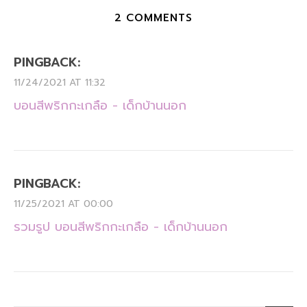
2 COMMENTS
PINGBACK:
11/24/2021 AT 11:32
บอนสีพริก​กะ​เกลือ - เด็กบ้านนอก
PINGBACK:
11/25/2021 AT 00:00
รวมรูป บอนสีพริกกะเกลือ - เด็กบ้านนอก