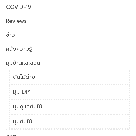
COVID-19
Reviews
ข่าว
คลังความรู้
มุมบ้านและสวน
ต้นไม้ด่าง
มุม DIY
มุมดูแลต้นไม้
มุมต้นไม้