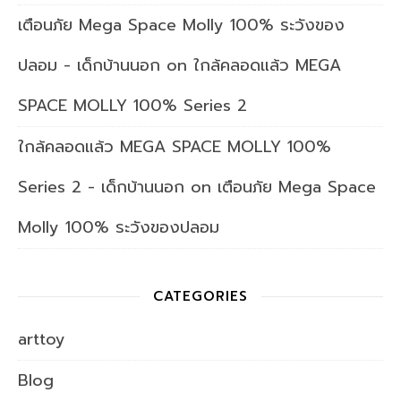
เตือนภัย Mega Space Molly 100% ระวังของ
ปลอม - เด็กบ้านนอก
on
ใกล้คลอดแล้ว MEGA
SPACE MOLLY 100% Series 2
ใกล้คลอดแล้ว MEGA SPACE MOLLY 100%
Series 2 - เด็กบ้านนอก
on
เตือนภัย Mega Space
Molly 100% ระวังของปลอม
CATEGORIES
arttoy
Blog