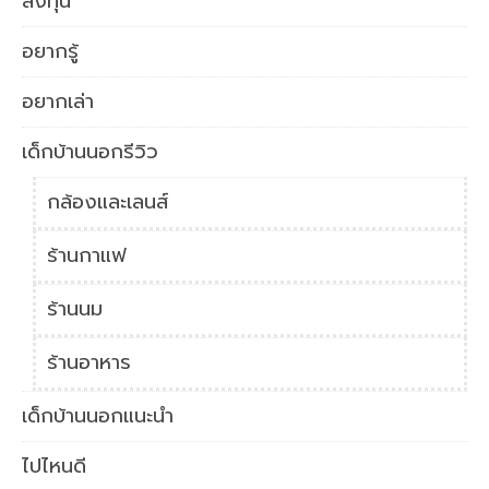
ลงทุน
อยากรู้
อยากเล่า
เด็กบ้านนอกรีวิว
กล้องและเลนส์
ร้านกาแฟ
ร้านนม
ร้านอาหาร
เด็กบ้านนอกแนะนำ
ไปไหนดี