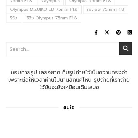
75mm F1.8
Olympus
Olympus 75mm F1.8
Olympus M.ZUIKO ED 75mm F1.8
review 75mm F1.8
รีวิว
รีวิว Olympus 75mm F1.8
ชอบถ่ายรูป เลยอยากเก็บรูปถ่ายไว้เป็นความทรงจำ
เพราะต่อให้เวลาผ่านไปนานสักแค่ไหน รูปถ่ายที่เราถ่าย
ไว้มันจะยังเหมือนเดิมเสมอ
สนใจ