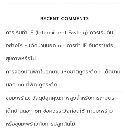
RECENT COMMENTS
การเริ่มทำ IF (Intermittent Fasting) ควรเริ่มต้น
อย่างไร - เด็กบ้านนอก
on
การทำ IF อันตรายต่อ
สุขภาพหรือไม่
การจองบ้านพักในอุทยานแห่งชาติภูกระดึง - เด็กบ้าน
นอก
on
ที่พัก ภูกระดึง
ขุยมะพร้าว: วัสดุปลูกคุณภาพสูงสำหรับการเกษตร -
เด็กบ้านนอก
on
ข้อควรระวังก่อนใช้ กาบมะพร้าว
หรือขุยมะพร้าวกับการปลูกต้นไม้