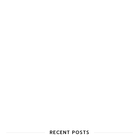
RECENT POSTS