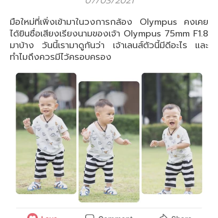
07/03/2021
มือใหม่ที่เพิ่งเข้ามาในวงการกล้อง Olympus คงเคย
ได้ยินชื่อเสียงเรียงนามของเจ้า Olympus 75mm F1.8
มาบ้าง วันนี้เรามาดูกันว่า เจ้าเลนส์ตัวนี้มีดีอะไร และ
ทำไมถึงควรมีไว้ครอบครอง