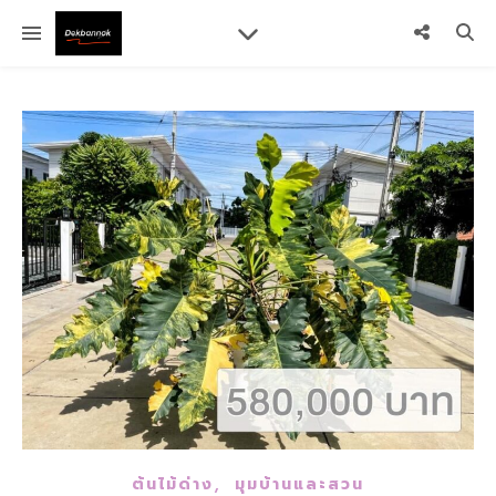
,
ต้นไม้ด่าง
มุมบ้านและสวน