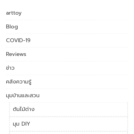
arttoy
Blog
COVID-19
Reviews
ข่าว
คลังความรู้
มุมบ้านและสวน
ต้นไม้ด่าง
มุม DIY