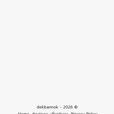
dekbannok - 2026 ©
Home
ติดต่อเรา
เกี่ยวกับเรา
Privacy Policy