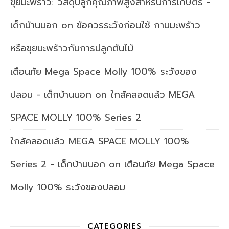
ขุยมะพร้าว: วัสดุปลูกคุณภาพสูงสำหรับการเกษตร -
เด็กบ้านนอก
on
ข้อควรระวังก่อนใช้ กาบมะพร้าว
หรือขุยมะพร้าวกับการปลูกต้นไม้
เตือนภัย Mega Space Molly 100% ระวังของ
ปลอม - เด็กบ้านนอก
on
ใกล้คลอดแล้ว MEGA
SPACE MOLLY 100% Series 2
ใกล้คลอดแล้ว MEGA SPACE MOLLY 100%
Series 2 - เด็กบ้านนอก
on
เตือนภัย Mega Space
Molly 100% ระวังของปลอม
CATEGORIES