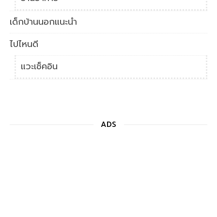
เด็กบ้านนอกแนะนำ
ไปไหนดี
แวะเช็คอิน
ADS