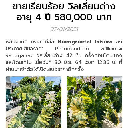
ขายเรียบร้อย วิลเลี่ยมด่าง
อายุ 4 ปี 580,000 บาท
07/01/2021
หลังจากมี user ที่ชื่อ
Nuengruetai Jaisura
ลง
ประกาศเสนอราคา Philodendron willliamsii
variegated วิลเลี่ยมด่าง 42 ใบ ครั้งก่อนโดนแกง
และโดนเทไป เมื่อวันที่ 30 มิ.ย. 64 เวลา 12:36 น. ที่
ผ่านมาเจ้าตัวได้เปิดเสนอราคาอีกครั้ง