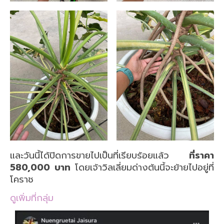
และวันนี้ได้ปิดการขายไปเป็นที่เรียบร้อยแล้ว
ที่ราคา
580,000 บาท
โดยเจ้าวิลเลี่ยมด่างต้นนี้จะย้ายไปอยู่ที่
โคราช
ดูเพิ่มที่กลุ่ม