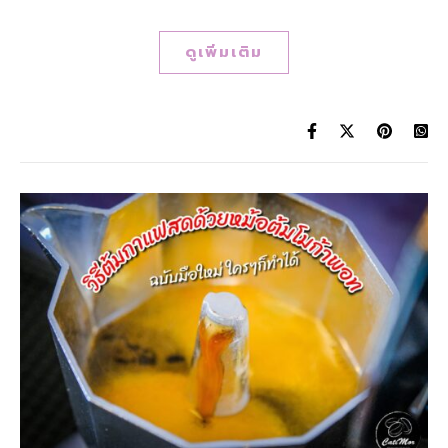
ดูเพิ่มเติม