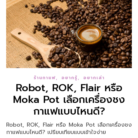
,
,
ร้านกาแฟ
อยากรู้
อยากเล่า
Robot, ROK, Flair หรือ
Moka Pot เลือกเครื่องชง
กาแฟแบบไหนดี?
Robot, ROK, Flair หรือ Moka Pot เลือกเครื่องชง
กาแฟแบบไหนดี? เปรียบเทียบแบบเข้าใจง่าย