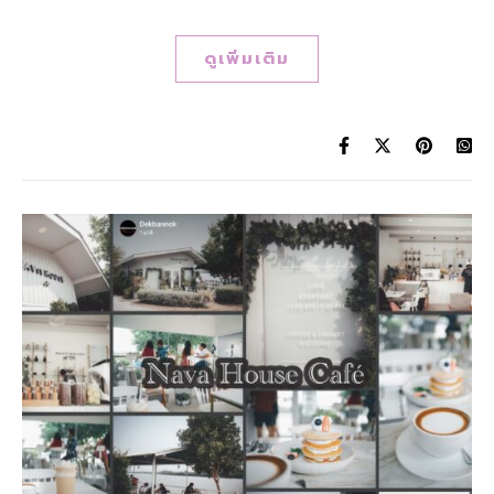
ดูเพิ่มเติม