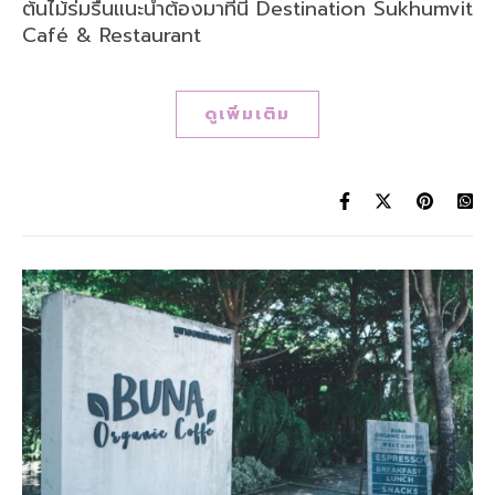
ต้นไม้ร่มรื่นแนะนำต้องมาที่นี่ Destination Sukhumvit
Café & Restaurant
ดูเพิ่มเติม