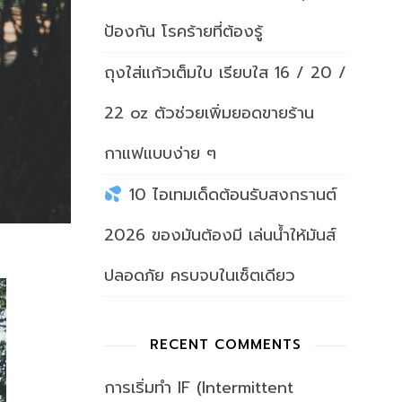
ป้องกัน โรคร้ายที่ต้องรู้
ถุงใส่แก้วเต็มใบ เรียบใส 16 / 20 /
22 oz ตัวช่วยเพิ่มยอดขายร้าน
กาแฟแบบง่าย ๆ
10 ไอเทมเด็ดต้อนรับสงกรานต์
2026 ของมันต้องมี เล่นน้ำให้มันส์
ปลอดภัย ครบจบในเซ็ตเดียว
RECENT COMMENTS
การเริ่มทำ IF (Intermittent