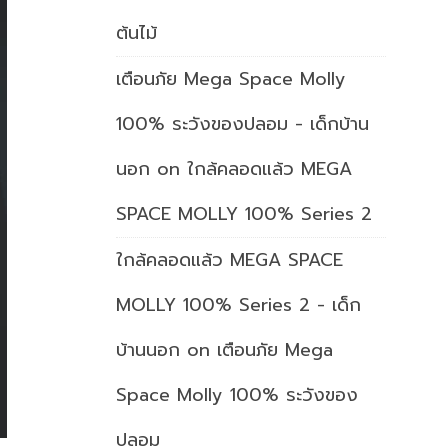
ต้นไม้
เตือนภัย Mega Space Molly
100% ระวังของปลอม - เด็กบ้าน
นอก
on
ใกล้คลอดแล้ว MEGA
SPACE MOLLY 100% Series 2
ใกล้คลอดแล้ว MEGA SPACE
MOLLY 100% Series 2 - เด็ก
บ้านนอก
on
เตือนภัย Mega
Space Molly 100% ระวังของ
ปลอม