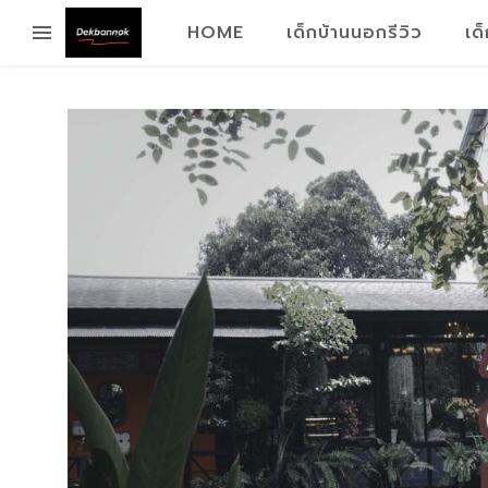
HOME
เด็กบ้านนอกรีวิว
เด