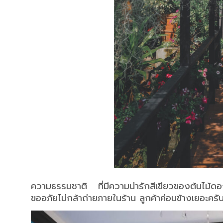
ความธรรมชาติ ที่มีความน่ารักสีเขียวของต้นไม้ด
ขออภัยไม่กล้าถ่ายภายในร้าน ลูกค้าค่อนข้างเยอะค