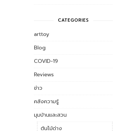
CATEGORIES
arttoy
Blog
COVID-19
Reviews
ข่าว
คลังความรู้
มุมบ้านและสวน
ต้นไม้ด่าง