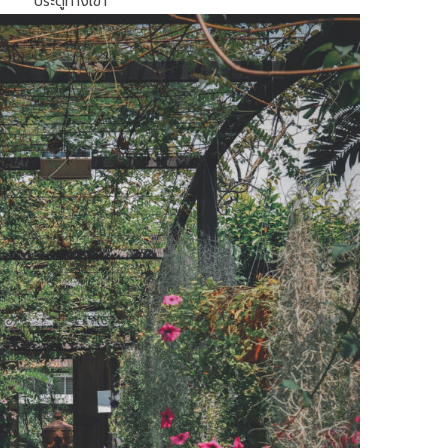
ประตูทางเข้า