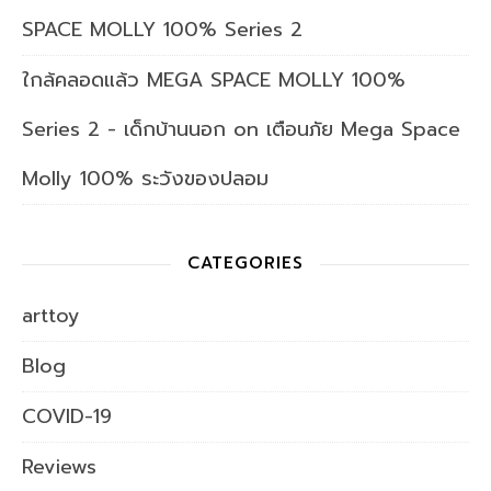
SPACE MOLLY 100% Series 2
ใกล้คลอดแล้ว MEGA SPACE MOLLY 100%
Series 2 - เด็กบ้านนอก
on
เตือนภัย Mega Space
Molly 100% ระวังของปลอม
CATEGORIES
arttoy
Blog
COVID-19
Reviews