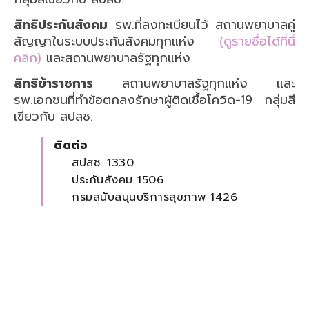
สิทธิประกันสังคม
รพ.ที่ลงทะเบียนไว้ สถานพยาบาลคู่
สัญญาในระบบประกันสังคมทุกแห่ง
(ดูรายชื่อได้ที่นี่
คลิก)
และสถานพยาบาลรัฐทุกแห่ง
สิทธิข้าราชการ
สถานพยาบาลรัฐทุกแห่ง และ
รพ.เอกชนที่ทำข้อตกลงรักษาผู้ติดเชื้อโควิด-19 กลุ่มสี
เขียวกับ สปสช.
ติดต่อ
สปสช. 1330
ประกันสังคม 1506
กรมสนับสนุนบริการสุขภาพ 1426