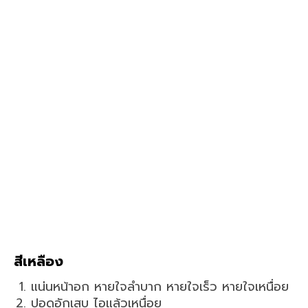
สีเหลือง
แน่นหน้าอก หายใจลำบาก หายใจเร็ว หายใจเหนื่อย
ปอดอักเสบ ไอแล้วเหนื่อย