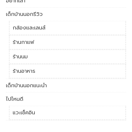
อยากเล่า
เด็กบ้านนอกรีวิว
กล้องและเลนส์
ร้านกาแฟ
ร้านนม
ร้านอาหาร
เด็กบ้านนอกแนะนำ
ไปไหนดี
แวะเช็คอิน