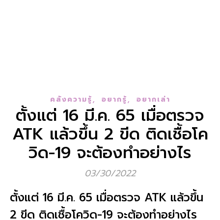
,
,
คลังความรู้
อยากรู้
อยากเล่า
ตั้งแต่ 16 มี.ค. 65 เมื่อตรวจ
ATK แล้วขึ้น 2 ขีด ติดเชื้อโค
วิด-19 จะต้องทำอย่างไร
03/30/2022
ตั้งแต่ 16 มี.ค. 65 เมื่อตรวจ ATK แล้วขึ้น
2 ขีด ติดเชื้อโควิด-19 จะต้องทำอย่างไร