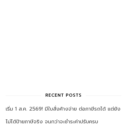
RECENT POSTS
เริ่ม 1 ส.ค. 2569! มีใบสั่งค้างจ่าย ต่อภาษีรถได้ แต่ยัง
ไม่ได้ป้ายภาษีจริง จนกว่าจะชำระค่าปรับครบ