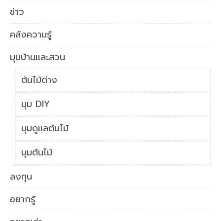
ข่าว
คลังความรู้
มุมบ้านและสวน
ต้นไม้ด่าง
มุม DIY
มุมดูแลต้นไม้
มุมต้นไม้
ลงทุน
อยากรู้