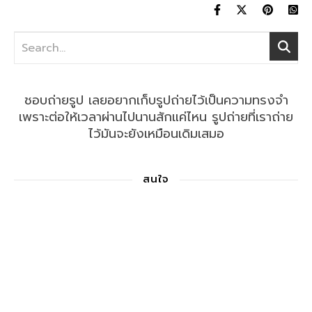
ชอบถ่ายรูป เลยอยากเก็บรูปถ่ายไว้เป็นความทรงจำ
เพราะต่อให้เวลาผ่านไปนานสักแค่ไหน รูปถ่ายที่เราถ่าย
ไว้มันจะยังเหมือนเดิมเสมอ
สนใจ