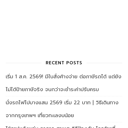
RECENT POSTS
เริ่ม 1 ส.ค. 2569! มีใบสั่งค้างจ่าย ต่อภาษีรถได้ แต่ยัง
ไม่ได้ป้ายภาษีจริง จนกว่าจะชำระค่าปรับครบ
นั่งรถไฟไปบางแสน 2569 เริ่ม 22 บาท | วิธีเดินทาง
จากกรุงเทพฯ เที่ยวทะเลงบน้อย