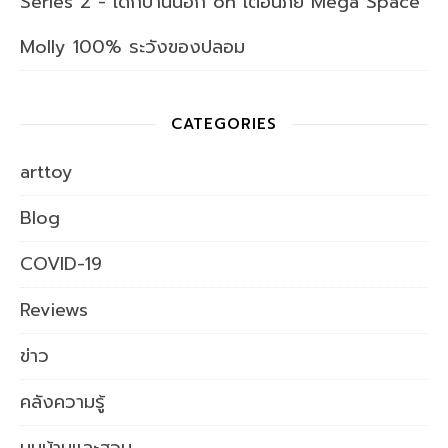
Series 2 - เด็กบ้านนอก
on
เตือนภัย Mega Space
Molly 100% ระวังของปลอม
CATEGORIES
arttoy
Blog
COVID-19
Reviews
ข่าว
คลังความรู้
มุมบ้านและสวน