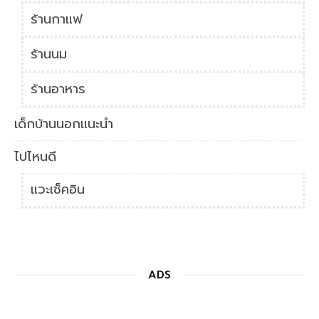
ร้านกาแฟ
ร้านนม
ร้านอาหาร
เด็กบ้านนอกแนะนำ
ไปไหนดี
แวะเช็คอิน
ADS