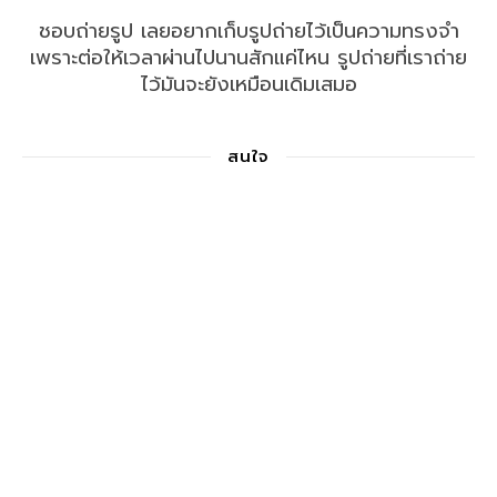
ชอบถ่ายรูป เลยอยากเก็บรูปถ่ายไว้เป็นความทรงจำ
เพราะต่อให้เวลาผ่านไปนานสักแค่ไหน รูปถ่ายที่เราถ่าย
ไว้มันจะยังเหมือนเดิมเสมอ
สนใจ