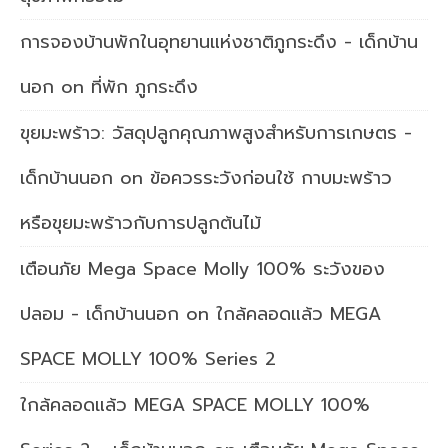
การจองบ้านพักในอุทยานแห่งชาติภูกระดึง - เด็กบ้าน
นอก
on
ที่พัก ภูกระดึง
ขุยมะพร้าว: วัสดุปลูกคุณภาพสูงสำหรับการเกษตร -
เด็กบ้านนอก
on
ข้อควรระวังก่อนใช้ กาบมะพร้าว
หรือขุยมะพร้าวกับการปลูกต้นไม้
เตือนภัย Mega Space Molly 100% ระวังของ
ปลอม - เด็กบ้านนอก
on
ใกล้คลอดแล้ว MEGA
SPACE MOLLY 100% Series 2
ใกล้คลอดแล้ว MEGA SPACE MOLLY 100%