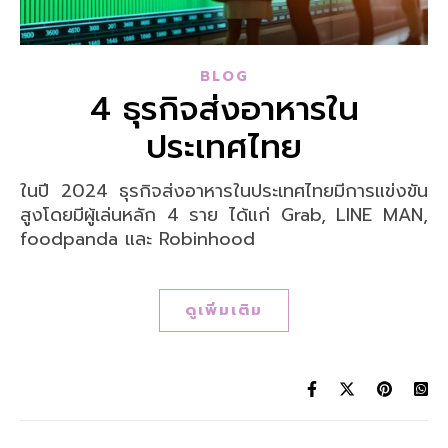
BLOG
4 ธุรกิจส่งอาหารใน
ประเทศไทย
ในปี 2024 ธุรกิจส่งอาหารในประเทศไทยมีการแข่งขัน
สูงโดยมีผู้เล่นหลัก 4 ราย ได้แก่ Grab, LINE MAN,
foodpanda และ Robinhood
ดูเพิ่มเติม