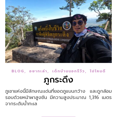
,
,
,
BLOG
อยากเล่า
เด็กบ้านนอกรีวิว
ไปไหนดี
ภูกระดึง
ภูเขาแห่งนี้มีลักษณะเด่นที่ยอดภูแบนกว้าง และถูกล้อม
รอบด้วยหน้าผาสูงชัน มีความสูงประมาณ 1,316 เมตร
จากระดับน้ำทะเล