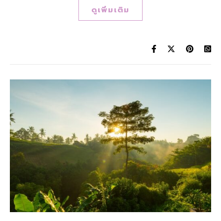
ดูเพิ่มเติม