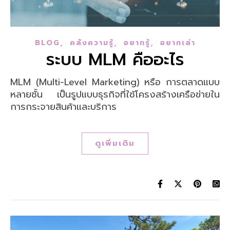
,
,
,
BLOG
คลังความรู้
อยากรู้
อยากเล่า
ระบบ MLM คืออะไร
MLM (Multi-Level Marketing) หรือ การตลาดแบบ
หลายชั้น เป็นรูปแบบธุรกิจที่ใช้โครงสร้างเครือข่ายใน
การกระจายสินค้าและบริการ
ดูเพิ่มเติม