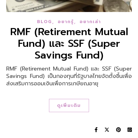
,
,
BLOG
อยากรู้
อยากเล่า
RMF (Retirement Mutual
Fund) และ SSF (Super
Savings Fund)
RMF (Retirement Mutual Fund) และ SSF (Super
Savings Fund) เป็นกองทุนที่รัฐบาลไทยจัดตั้งขึ้นเพื่อ
ส่งเสริมการออมเงินเพื่อการเกษียณอายุ
ดูเพิ่มเติม