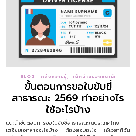
,
,
BLOG
คลังความรู้
เด็กบ้านนอกแนะนำ
ขั้นตอนการขอใบขับขี่
สาธารณะ 2569 ทำอย่างไร
ใช้อะไรบ้าง
แนะนำขั้นตอนการขอใบขับขี่สาธารณะในประเทศไทย
เตรียมเอกสารอะไรบ้าง ต้องสอบอะไร ใช้เวลากี่วัน