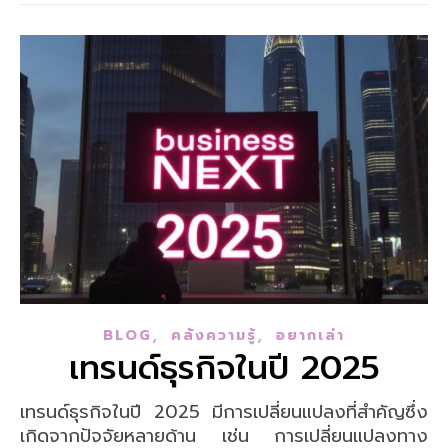
,
,
BLOG
คลังความรู้
อยากเล่า
เทรนด์ธุรกิจในปี 2025
เทรนด์ธุรกิจในปี 2025 มีการเปลี่ยนแปลงที่สำคัญซึ่ง
เกิดจากปัจจัยหลายด้าน เช่น การเปลี่ยนแปลงทาง