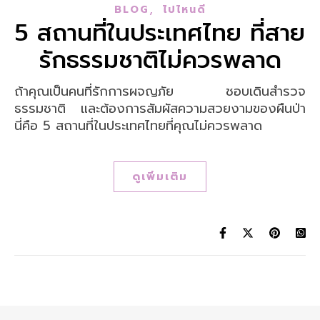
,
BLOG
ไปไหนดี
5 สถานที่ในประเทศไทย ที่สาย
รักธรรมชาติไม่ควรพลาด
ถ้าคุณเป็นคนที่รักการผจญภัย ชอบเดินสำรวจ
ธรรมชาติ และต้องการสัมผัสความสวยงามของผืนป่า
นี่คือ 5 สถานที่ในประเทศไทยที่คุณไม่ควรพลาด
ดูเพิ่มเติม