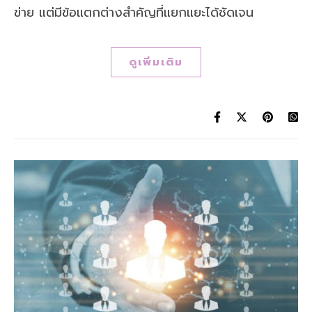
ข่าย แต่มีข้อแตกต่างสำคัญที่แยกแยะได้ชัดเจน
ดูเพิ่มเติม