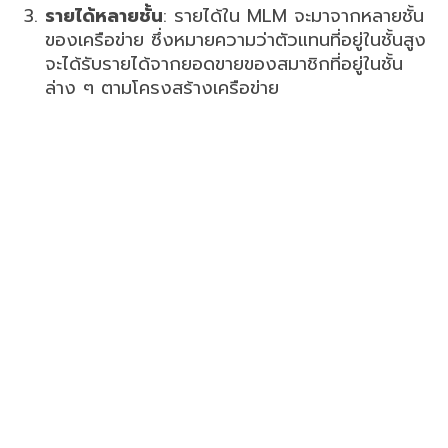
รายได้หลายชั้น
: รายได้ใน MLM จะมาจากหลายชั้น
ของเครือข่าย ซึ่งหมายความว่าตัวแทนที่อยู่ในชั้นสูง
จะได้รับรายได้จากยอดขายของสมาชิกที่อยู่ในชั้น
ล่าง ๆ ตามโครงสร้างเครือข่าย