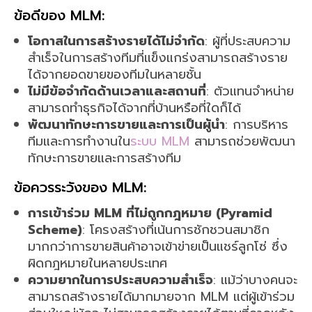
ข้อดีของ MLM:
โอกาสในการสร้างรายได้ไม่จำกัด
: ผู้ที่ประสบความ
สำเร็จในการสร้างทีมที่แข็งแกร่งสามารถสร้างราย
ได้จากยอดขายของทีมในหลายชั้น
ไม่มีข้อจำกัดด้านเวลาและสถานที่
: ตัวแทนจำหน่าย
สามารถทำธุรกิจได้จากที่บ้านหรือที่ใดก็ได้
พัฒนาทักษะการขายและการเป็นผู้นำ
: การบริหาร
ทีมและการทำงานใน
ระบบ MLM
สามารถช่วยพัฒนา
ทักษะการขายและการสร้างทีม
ข้อควรระวังของ MLM:
การเข้าร่วม MLM ที่ไม่ถูกกฎหมาย (Pyramid
Scheme)
: โครงสร้างที่เน้นการชักชวนสมาชิก
มากกว่าการขายสินค้าอาจเข้าข่ายเป็นแชร์ลูกโซ่ ซึ่ง
ผิดกฎหมายในหลายประเทศ
ความยากในการประสบความสำเร็จ
: แม้ว่าบางคนจะ
สามารถสร้างรายได้มากมายจาก MLM แต่ผู้เข้าร่วม