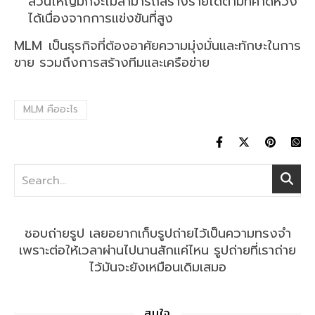
ส่วนใหญ่มักจะไม่สามารถสร้างรายได้ตามที่คาดหวัง
ได้เนื่องจากการแข่งขันที่สูง
MLM เป็นธุรกิจที่ต้องอาศัยความมุ่งมั่นและทักษะในการ
ขาย รวมถึงการสร้างทีมและเครือข่าย
MLM คืออะไร
ชอบถ่ายรูป เลยอยากเก็บรูปถ่ายไว้เป็นความทรงจำ
เพราะต่อให้เวลาผ่านไปนานสักแค่ไหน รูปถ่ายที่เราถ่าย
ไว้มันจะยังเหมือนเดิมเสมอ
สนใจ