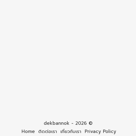
dekbannok - 2026 ©
Home
ติดต่อเรา
เกี่ยวกับเรา
Privacy Policy