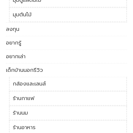
มุมดูแลต้นไม้
มุมต้นไม้
ลงทุน
อยากรู้
อยากเล่า
เด็กบ้านนอกรีวิว
กล้องและเลนส์
ร้านกาแฟ
ร้านนม
ร้านอาหาร