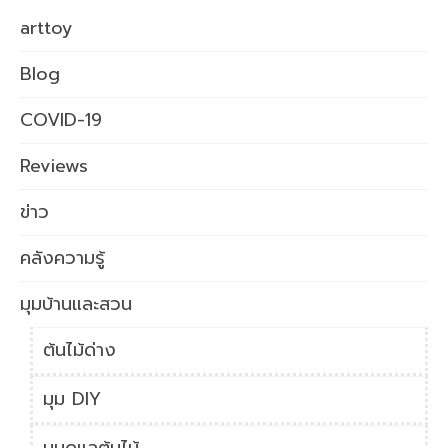
arttoy
Blog
COVID-19
Reviews
ข่าว
คลังความรู้
มุมบ้านและสวน
ต้นไม้ด่าง
มุม DIY