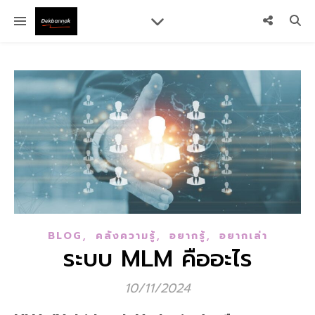
,
,
,
BLOG
คลังความรู้
อยากรู้
อยากเล่า
ระบบ MLM คืออะไร
10/11/2024