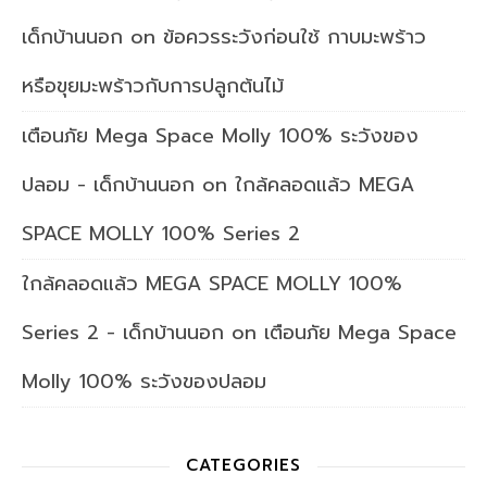
เด็กบ้านนอก
on
ข้อควรระวังก่อนใช้ กาบมะพร้าว
หรือขุยมะพร้าวกับการปลูกต้นไม้
เตือนภัย Mega Space Molly 100% ระวังของ
ปลอม - เด็กบ้านนอก
on
ใกล้คลอดแล้ว MEGA
SPACE MOLLY 100% Series 2
ใกล้คลอดแล้ว MEGA SPACE MOLLY 100%
Series 2 - เด็กบ้านนอก
on
เตือนภัย Mega Space
Molly 100% ระวังของปลอม
CATEGORIES