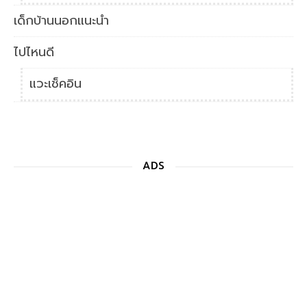
เด็กบ้านนอกแนะนำ
ไปไหนดี
แวะเช็คอิน
ADS