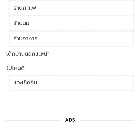
ร้านกาแฟ
ร้านนม
ร้านอาหาร
เด็กบ้านนอกแนะนำ
ไปไหนดี
แวะเช็คอิน
ADS