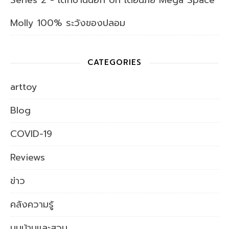
Series 2 - เด็กบ้านนอก
on
เตือนภัย Mega Space
Molly 100% ระวังของปลอม
CATEGORIES
arttoy
Blog
COVID-19
Reviews
ข่าว
คลังความรู้
มุมบ้านและสวน