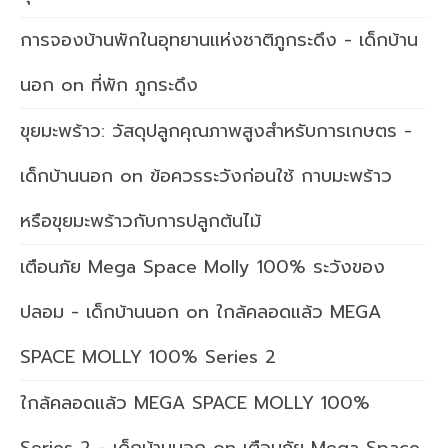
การจองบ้านพักในอุทยานแห่งชาติภูกระดึง - เด็กบ้าน
นอก
on
ที่พัก ภูกระดึง
ขุยมะพร้าว: วัสดุปลูกคุณภาพสูงสำหรับการเกษตร -
เด็กบ้านนอก
on
ข้อควรระวังก่อนใช้ กาบมะพร้าว
หรือขุยมะพร้าวกับการปลูกต้นไม้
เตือนภัย Mega Space Molly 100% ระวังของ
ปลอม - เด็กบ้านนอก
on
ใกล้คลอดแล้ว MEGA
SPACE MOLLY 100% Series 2
ใกล้คลอดแล้ว MEGA SPACE MOLLY 100%