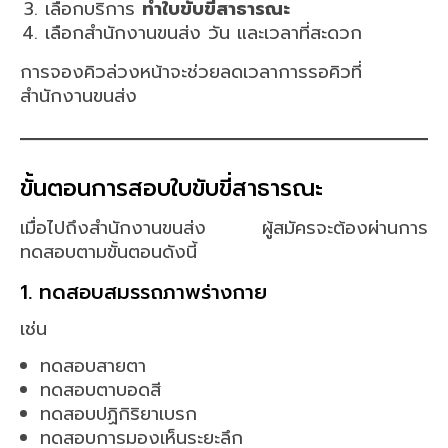
เลือกบริการ
ทำใบขับขี่สาธารณะ
เลือกสำนักงานขนส่ง วัน และเวลาที่สะดวก
การจองคิวล่วงหน้าจะช่วยลดเวลาการรอคิวที่
สำนักงานขนส่ง
ขั้นตอนการสอบใบขับขี่สาธารณะ
เมื่อไปถึงสำนักงานขนส่ง ผู้สมัครจะต้องผ่านการ
ทดสอบตามขั้นตอนดังนี้
1. ทดสอบสมรรถภาพร่างกาย
เช่น
ทดสอบสายตา
ทดสอบตาบอดสี
ทดสอบปฏิกิริยาเบรก
ทดสอบการมองเห็นระยะลึก