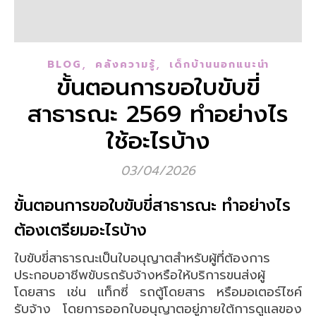
,
,
BLOG
คลังความรู้
เด็กบ้านนอกแนะนำ
ขั้นตอนการขอใบขับขี่
สาธารณะ 2569 ทำอย่างไร
ใช้อะไรบ้าง
03/04/2026
ขั้นตอนการขอใบขับขี่สาธารณะ ทำอย่างไร
ต้องเตรียมอะไรบ้าง
ใบขับขี่สาธารณะเป็นใบอนุญาตสำหรับผู้ที่ต้องการ
ประกอบอาชีพขับรถรับจ้างหรือให้บริการขนส่งผู้
โดยสาร เช่น แท็กซี่ รถตู้โดยสาร หรือมอเตอร์ไซค์
รับจ้าง โดยการออกใบอนุญาตอยู่ภายใต้การดูแลของ