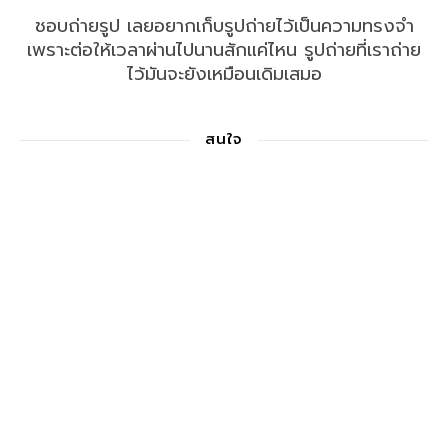
ชอบถ่ายรูป เลยอยากเก็บรูปถ่ายไว้เป็นความทรงจำ
เพราะต่อให้เวลาผ่านไปนานสักแค่ไหน รูปถ่ายที่เราถ่าย
ไว้มันจะยังเหมือนเดิมเสมอ
สนใจ