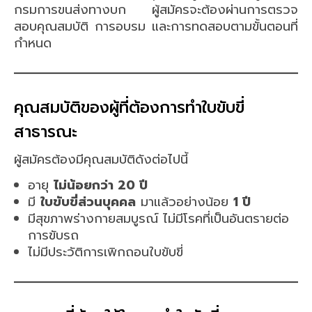
กรมการขนส่งทางบก ผู้สมัครจะต้องผ่านการตรวจ
สอบคุณสมบัติ การอบรม และการทดสอบตามขั้นตอนที่
กำหนด
คุณสมบัติของผู้ที่ต้องการทำใบขับขี่
สาธารณะ
ผู้สมัครต้องมีคุณสมบัติดังต่อไปนี้
อายุ
ไม่น้อยกว่า 20 ปี
มี
ใบขับขี่ส่วนบุคคล
มาแล้วอย่างน้อย
1 ปี
มีสุขภาพร่างกายสมบูรณ์ ไม่มีโรคที่เป็นอันตรายต่อ
การขับรถ
ไม่มีประวัติการเพิกถอนใบขับขี่