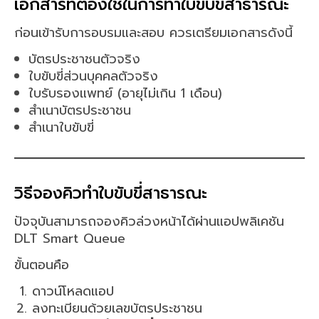
เอกสารที่ต้องใช้ในการทำใบขับขี่สาธารณะ
ก่อนเข้ารับการอบรมและสอบ ควรเตรียมเอกสารดังนี้
บัตรประชาชนตัวจริง
ใบขับขี่ส่วนบุคคลตัวจริง
ใบรับรองแพทย์ (อายุไม่เกิน 1 เดือน)
สำเนาบัตรประชาชน
สำเนาใบขับขี่
วิธีจองคิวทำใบขับขี่สาธารณะ
ปัจจุบันสามารถจองคิวล่วงหน้าได้ผ่านแอปพลิเคชัน
DLT Smart Queue
ขั้นตอนคือ
ดาวน์โหลดแอป
ลงทะเบียนด้วยเลขบัตรประชาชน