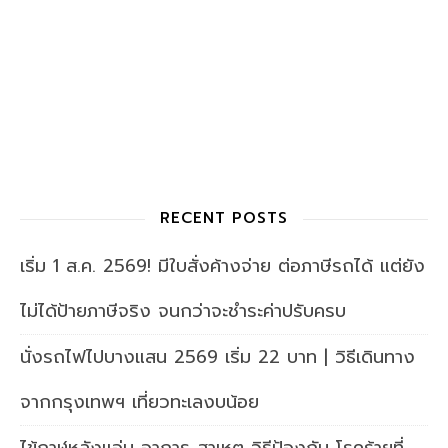
RECENT POSTS
เริ่ม 1 ส.ค. 2569! มีใบสั่งค้างจ่าย ต่อภาษีรถได้ แต่ยัง
ไม่ได้ป้ายภาษีจริง จนกว่าจะชำระค่าปรับครบ
นั่งรถไฟไปบางแสน 2569 เริ่ม 22 บาท | วิธีเดินทาง
จากกรุงเทพฯ เที่ยวทะเลงบน้อย