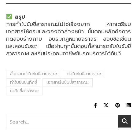
สรุป
การทำใบขับขี่สาธารณะไม่ใช่เรื่องยาก หากเตรียม
เอกสารให้ครบและจองคิวล่วงหน้า ขั้นตอนหลักคือการ
ทดสอบร่างกาย อบรมกฎหมายจราจร สอบข้อเขียน
และสอบขับรถ เมื่อผ่านทุกขั้นตอนก็สามารถรับใบขับขี่
สาธารณะและเริ่มประกอบอาชีพขับรถบริการได้ทันที
ขั้นตอนทำใบขับขี่สาธารณะ
ต่อใบขับขี่สาธารณะ
ทำใบขับขี่แท็กซี่
เอกสารใบขับขี่สาธารณะ
ใบขับขี่สาธารณะ