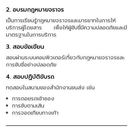
2. อบรมกฎหมายจราจร
เป็นการเรียนรู้กฎหมายจราจรและมารยาทในการให้
บริการผู้โดยสาร เพื่อให้ผู้ขับขี่มีความปลอดภัยและมี
มาตรฐานในการบริการ
3. สอบข้อเขียน
สอบผ่านระบบคอมพิวเตอร์เกี่ยวกับกฎหมายจราจรและ
การขับขี่อย่างปลอดภัย
4. สอบปฏิบัติขับรถ
ทดสอบในสนามของสำนักงานขนส่ง เช่น
การถอยรถเข้าซอง
การขับตามเส้น
การจอดเทียบทางเท้า