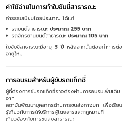
ค่าใช้จ่ายในการทำใบขับขี่สาธารณะ
ค่าธรรมเนียมโดยประมาณ ได้แก่
รถยนต์สาธารณะ
ประมาณ 255 บาท
รถจักรยานยนต์สาธารณะ
ประมาณ 105 บาท
ใบขับขี่สาธารณะมีอายุ
3 ปี
หลังจากนั้นต้องทำการต่อ
อายุใหม่
การอบรมสำหรับผู้ขับรถแท็กซี่
ผู้ที่ต้องการขับรถแท็กซี่อาจต้องผ่านการอบรมเพิ่มเติม
จาก
สถาบันพัฒนาบุคลากรด้านการขนส่งทางบก เพื่อเรียน
รู้เกี่ยวกับการให้บริการผู้โดยสารและกฎหมายที่
เกี่ยวข้องกับการขนส่งสาธารณะ