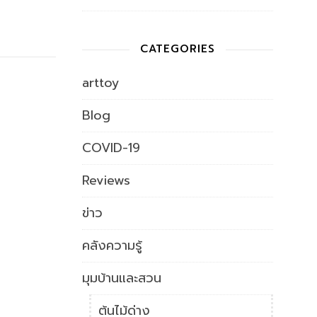
CATEGORIES
arttoy
Blog
COVID-19
Reviews
ข่าว
คลังความรู้
มุมบ้านและสวน
ต้นไม้ด่าง