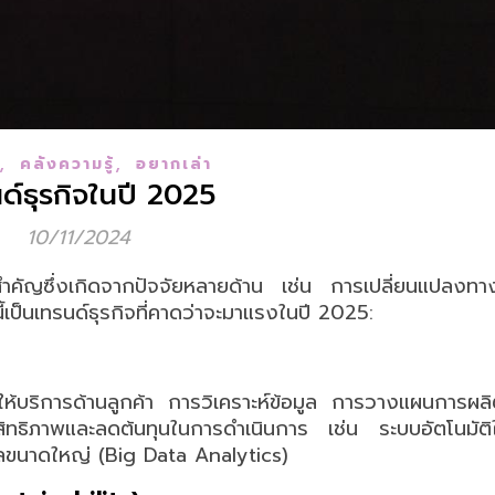
,
,
คลังความรู้
อยากเล่า
ด์ธุรกิจในปี 2025
10/11/2024
สำคัญซึ่งเกิดจากปัจจัยหลายด้าน เช่น การเปลี่ยนแปลงทา
้เป็นเทรนด์ธุรกิจที่คาดว่าจะมาแรงในปี 2025:
ห้บริการด้านลูกค้า การวิเคราะห์ข้อมูล การวางแผนการผ
ทธิภาพและลดต้นทุนในการดำเนินการ เช่น ระบบอัตโนมัติ
มูลขนาดใหญ่ (Big Data Analytics)