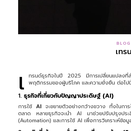
BLOG
เทรน
เ
ทรนด์ธุรกิจในปี 2025 มีการเปลี่ยนแปลงที่
พฤติกรรมของผู้บริโภค และความยั่งยืน ต่อไปนี
1.
ธุรกิจที่เกี่ยวกับปัญญาประดิษฐ์ (AI)
การใช้
AI
จะขยายตัวอย่างกว้างขวาง ทั้งในการใ
ตลาด หลายธุรกิจจะนำ AI มาช่วยปรับปรุงประสิ
(Automation) และการใช้ AI เพื่อการวิเคราะห์ข้อ