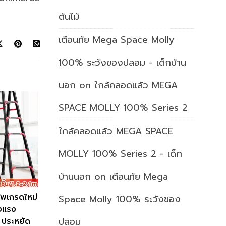
ต้นไม้
เตือนภัย Mega Space Molly
100% ระวังของปลอม - เด็กบ้าน
นอก
on
ใกล้คลอดแล้ว MEGA
SPACE MOLLY 100% Series 2
ใกล้คลอดแล้ว MEGA SPACE
MOLLY 100% Series 2 - เด็ก
บ้านนอก
on
เตือนภัย Mega
ัพเกรดใหม่
Space Molly 100% ระวังของ
็งแรง
ปลอม
 ประหยัด