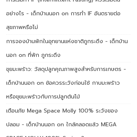
อย่างไร - เด็กบ้านนอก
on
การทำ IF อันตรายต่อ
สุขภาพหรือไม่
การจองบ้านพักในอุทยานแห่งชาติภูกระดึง - เด็กบ้าน
นอก
on
ที่พัก ภูกระดึง
ขุยมะพร้าว: วัสดุปลูกคุณภาพสูงสำหรับการเกษตร -
เด็กบ้านนอก
on
ข้อควรระวังก่อนใช้ กาบมะพร้าว
หรือขุยมะพร้าวกับการปลูกต้นไม้
เตือนภัย Mega Space Molly 100% ระวังของ
ปลอม - เด็กบ้านนอก
on
ใกล้คลอดแล้ว MEGA