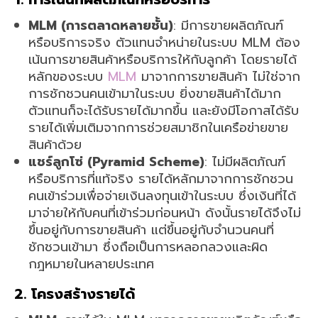
MLM (การตลาดหลายชั้น)
: มีการขายผลิตภัณฑ์
หรือบริการจริง ตัวแทนจำหน่ายในระบบ MLM ต้อง
เน้นการขายสินค้าหรือบริการให้กับลูกค้า โดยรายได้
หลักของระบบ
MLM
มาจากการขายสินค้า ไม่ใช่จาก
การชักชวนคนเข้ามาในระบบ ยิ่งขายสินค้าได้มาก
ตัวแทนก็จะได้รับรายได้มากขึ้น และยังมีโอกาสได้รับ
รายได้เพิ่มเติมจากการช่วยสมาชิกในเครือข่ายขาย
สินค้าด้วย
แชร์ลูกโซ่ (Pyramid Scheme)
: ไม่มีผลิตภัณฑ์
หรือบริการที่แท้จริง รายได้หลักมาจากการชักชวน
คนเข้าร่วมเพื่อจ่ายเงินลงทุนเข้าในระบบ ซึ่งเงินที่ได้
มาจ่ายให้กับคนที่เข้าร่วมก่อนหน้า ดังนั้นรายได้จึงไม่
ขึ้นอยู่กับการขายสินค้า แต่ขึ้นอยู่กับจำนวนคนที่
ชักชวนเข้ามา ซึ่งถือเป็นการหลอกลวงและผิด
กฎหมายในหลายประเทศ
2. โครงสร้างรายได้