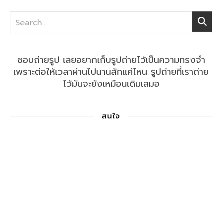
ชอบถ่ายรูป เลยอยากเก็บรูปถ่ายไว้เป็นความทรงจำ
เพราะต่อให้เวลาผ่านไปนานสักแค่ไหน รูปถ่ายที่เราถ่าย
ไว้มันจะยังเหมือนเดิมเสมอ
สนใจ