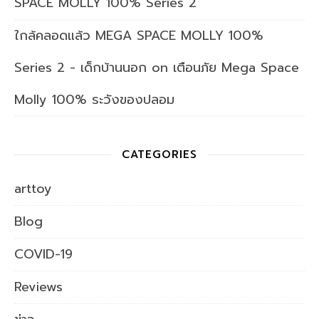
SPACE MOLLY 100% Series 2
ใกล้คลอดแล้ว MEGA SPACE MOLLY 100%
Series 2 - เด็กบ้านนอก
on
เตือนภัย Mega Space
Molly 100% ระวังของปลอม
CATEGORIES
arttoy
Blog
COVID-19
Reviews