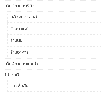
เด็กบ้านนอกรีวิว
กล้องและเลนส์
ร้านกาแฟ
ร้านนม
ร้านอาหาร
เด็กบ้านนอกแนะนำ
ไปไหนดี
แวะเช็คอิน