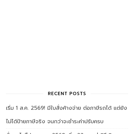
RECENT POSTS
เริ่ม 1 ส.ค. 2569! มีใบสั่งค้างจ่าย ต่อภาษีรถได้ แต่ยัง
ไม่ได้ป้ายภาษีจริง จนกว่าจะชำระค่าปรับครบ