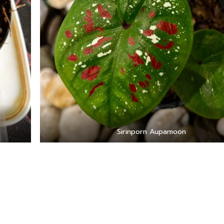
Sirinporn Aupamoon