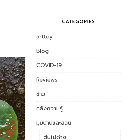
CATEGORIES
arttoy
Blog
COVID-19
Reviews
ข่าว
คลังความรู้
มุมบ้านและสวน
ต้นไม้ด่าง