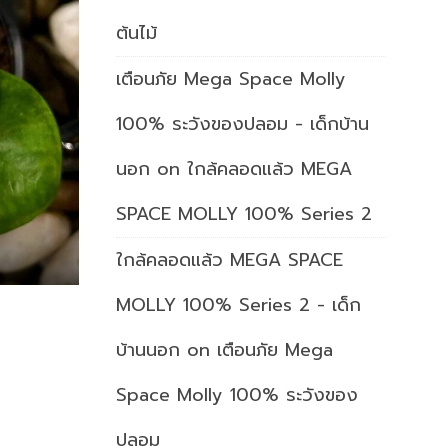
ต้นไม้
เตือนภัย Mega Space Molly
100% ระวังของปลอม - เด็กบ้าน
นอก
on
ใกล้คลอดแล้ว MEGA
SPACE MOLLY 100% Series 2
ใกล้คลอดแล้ว MEGA SPACE
MOLLY 100% Series 2 - เด็ก
บ้านนอก
on
เตือนภัย Mega
Space Molly 100% ระวังของ
ปลอม