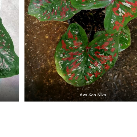
Ava Kan Nika