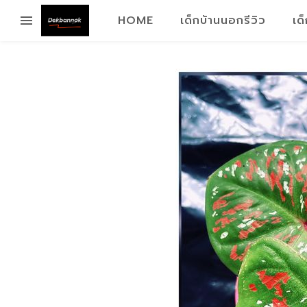
HOME
เด็กบ้านนอกรีวิว
เด