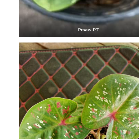
Praew PT