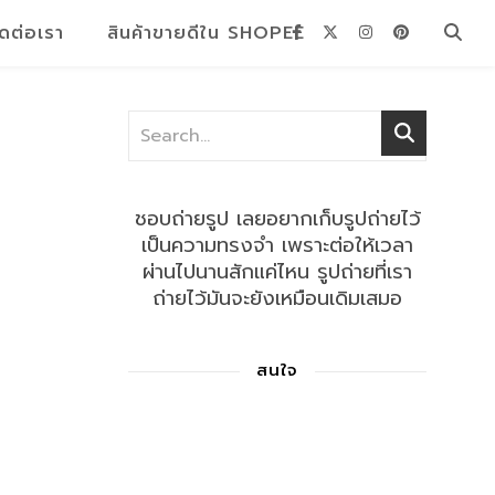
ิดต่อเรา
สินค้าขายดีใน SHOPEE
ชอบถ่ายรูป เลยอยากเก็บรูปถ่ายไว้
เป็นความทรงจำ เพราะต่อให้เวลา
ผ่านไปนานสักแค่ไหน รูปถ่ายที่เรา
ถ่ายไว้มันจะยังเหมือนเดิมเสมอ
สนใจ