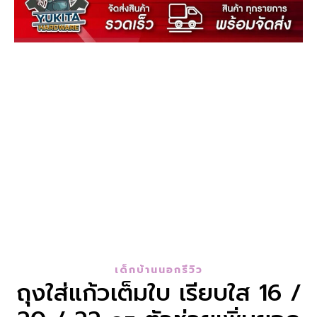
เด็กบ้านนอกรีวิว
ถุงใส่แก้วเต็มใบ เรียบใส 16 /