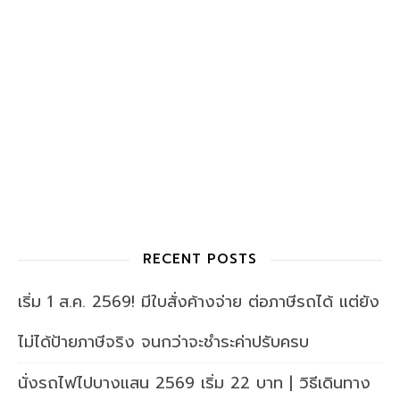
RECENT POSTS
เริ่ม 1 ส.ค. 2569! มีใบสั่งค้างจ่าย ต่อภาษีรถได้ แต่ยัง
ไม่ได้ป้ายภาษีจริง จนกว่าจะชำระค่าปรับครบ
นั่งรถไฟไปบางแสน 2569 เริ่ม 22 บาท | วิธีเดินทาง