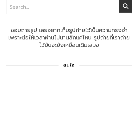
ชอบถ่ายรูป เลยอยากเก็บรูปถ่ายไว้เป็นความทรงจำ
เพราะต่อให้เวลาผ่านไปนานสักแค่ไหน รูปถ่ายที่เราถ่าย
ไว้มันจะยังเหมือนเดิมเสมอ
สนใจ