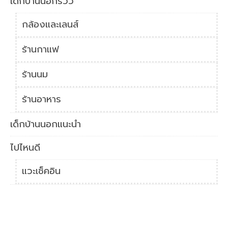
เด็กบ้านนอกรีวิว
กล้องและเลนส์
ร้านกาแฟ
ร้านนม
ร้านอาหาร
เด็กบ้านนอกแนะนำ
ไปไหนดี
แวะเช็คอิน