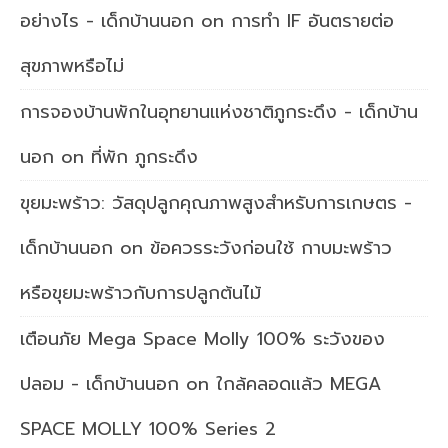
อย่างไร - เด็กบ้านนอก
on
การทำ IF อันตรายต่อ
สุขภาพหรือไม่
การจองบ้านพักในอุทยานแห่งชาติภูกระดึง - เด็กบ้าน
นอก
on
ที่พัก ภูกระดึง
ขุยมะพร้าว: วัสดุปลูกคุณภาพสูงสำหรับการเกษตร -
เด็กบ้านนอก
on
ข้อควรระวังก่อนใช้ กาบมะพร้าว
หรือขุยมะพร้าวกับการปลูกต้นไม้
เตือนภัย Mega Space Molly 100% ระวังของ
ปลอม - เด็กบ้านนอก
on
ใกล้คลอดแล้ว MEGA
SPACE MOLLY 100% Series 2