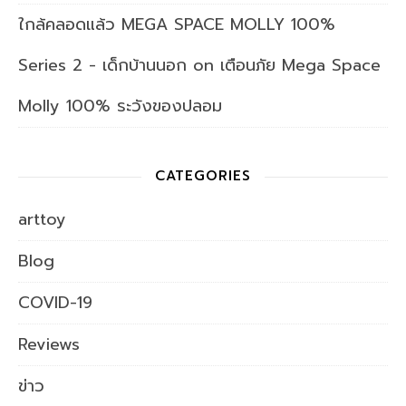
ใกล้คลอดแล้ว MEGA SPACE MOLLY 100%
Series 2 - เด็กบ้านนอก
on
เตือนภัย Mega Space
Molly 100% ระวังของปลอม
CATEGORIES
arttoy
Blog
COVID-19
Reviews
ข่าว