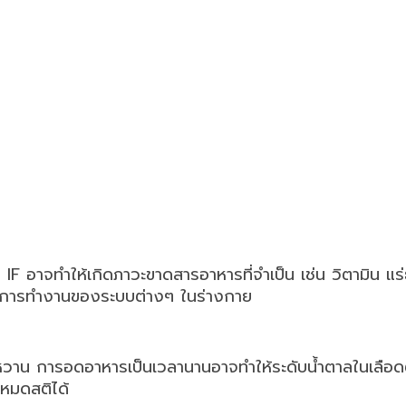
F อาจทำให้เกิดภาวะขาดสารอาหารที่จำเป็น เช่น วิตามิน แร่
ลต่อการทำงานของระบบต่างๆ ในร่างกาย
เบาหวาน การอดอาหารเป็นเวลานานอาจทำให้ระดับน้ำตาลในเลือ
นหมดสติได้