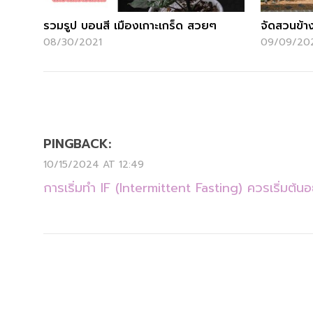
รวมรูป บอนสี เมืองเกาะเกร็ด สวยๆ
จัดสวนข้า
08/30/2021
09/09/20
PINGBACK:
10/15/2024 AT 12:49
การเริ่มทำ IF (Intermittent Fasting) ควรเริ่มต้น