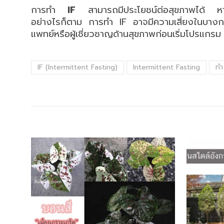
การทำ
IF
สามารถมีประโยชน์ต่อสุขภาพได้ หา
อย่างไรก็ตาม การทำ IF อาจมีความเสี่ยงในบางก
แพทย์หรือผู้เชี่ยวชาญด้านสุขภาพก่อนเริ่มโปรแกรม
IF (Intermittent Fasting)
Intermittent Fasting
ทำ