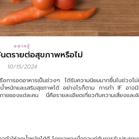
อยากรู้
ันตรายต่อสุขภาพหรือไม่
10/15/2024
อการอดอาหารเป็นช่วงๆ ได้รับความนิยมมากขึ้นในช่วงไม่กี่ป
้ำหนักและเสริมสุขภาพได้ อย่างไรก็ตาม การทำ IF อาจมีข
่างกายของแต่ละคน นี่คือรายละเอียดเกี่ยวกับความเสี่ยงและข
ทำให้ลดน้ำหนักได้ดี โดยเฉพาะเมื่อควบคู่กับการรับประทานอ