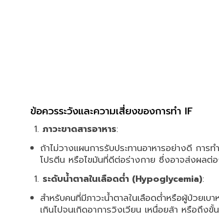
ข้อควรระวังและความเสี่ยงของการทำ IF
ภาวะขาดสารอาหาร
:
ถ้าไม่วางแผนการรับประทานอาหารอย่างดี การทำ I
โปรตีน หรือไขมันที่ดีต่อร่างกาย ซึ่งอาจส่งผ
ระดับน้ำตาลในเลือดต่ำ (Hypoglycemia)
:
สำหรับคนที่มีภาวะน้ำตาลในเลือดต่ำหรือผู้ป่วย
เกินไปจนเกิดอาการวิงเวียน เหนื่อยล้า หรือถึงขั้