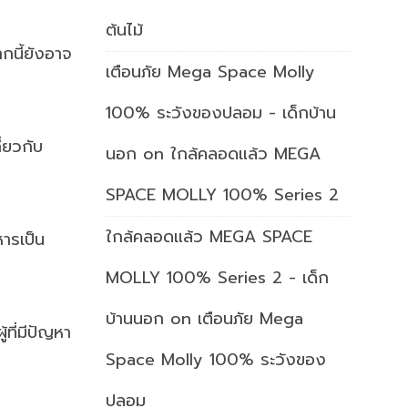
ต้นไม้
กนี้ยังอาจ
เตือนภัย Mega Space Molly
100% ระวังของปลอม - เด็กบ้าน
่ยวกับ
นอก
on
ใกล้คลอดแล้ว MEGA
SPACE MOLLY 100% Series 2
ใกล้คลอดแล้ว MEGA SPACE
ารเป็น
MOLLY 100% Series 2 - เด็ก
บ้านนอก
on
เตือนภัย Mega
้ที่มีปัญหา
Space Molly 100% ระวังของ
ปลอม