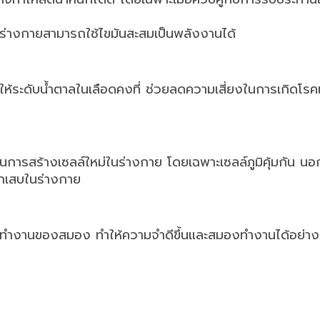
ร่างกายสามารถใช้ไขมันสะสมเป็นพลังงานได้
ให้ระดับน้ำตาลในเลือดคงที่ ช่วยลดความเสี่ยงในการเกิดโร
ารสร้างเซลล์ใหม่ในร่างกาย โดยเฉพาะเซลล์ภูมิคุ้มกัน นอก
กเสบในร่างกาย
บการทำงานของสมอง ทำให้ความจำดีขึ้นและสมองทำงานได้อย่าง