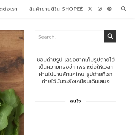
ิดต่อเรา
สินค้าขายดีใน SHOPEE
ชอบถ่ายรูป เลยอยากเก็บรูปถ่ายไว้
เป็นความทรงจำ เพราะต่อให้เวลา
ผ่านไปนานสักแค่ไหน รูปถ่ายที่เรา
ถ่ายไว้มันจะยังเหมือนเดิมเสมอ
สนใจ