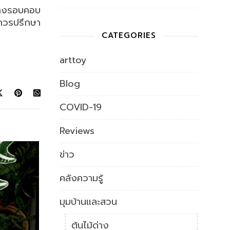
่างรอบคอบ
ควรปรึกษา
CATEGORIES
arttoy
Blog
COVID-19
Reviews
ข่าว
คลังความรู้
มุมบ้านและสวน
ต้นไม้ด่าง